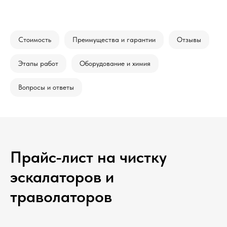
Стоимость
Преимущества и гарантии
Отзывы
Этапы работ
Оборудование и химия
Вопросы и ответы
Прайс-лист на чистку
эскалаторов и
траволаторов