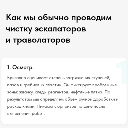
Как мы обычно проводим
чистку эскалаторов
и траволаторов
1. Осмотр.
Бригадир оценивает степень загрязнения ступеней,
пазов и гребневых пластин. Он фиксирует проблемные
зоны: жвачку, следы реагентов, нефтяные пятна. По
результатам мы определяем объем ручной доработки и
расход химии. Никаких сюрпризов по цене после
выполнения работ.