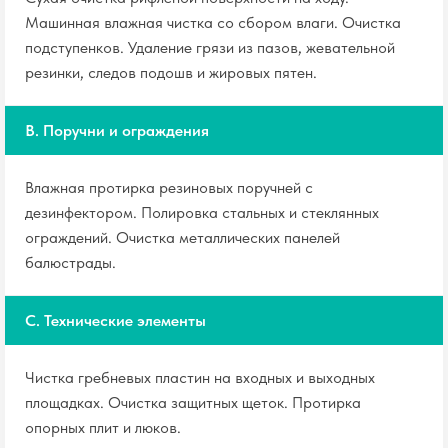
Машинная влажная чистка со сбором влаги. Очистка
подступенков. Удаление грязи из пазов, жевательной
резинки, следов подошв и жировых пятен.
B. Поручни и ограждения
Влажная протирка резиновых поручней с
дезинфектором. Полировка стальных и стеклянных
ограждений. Очистка металлических панелей
балюстрады.
C. Технические элементы
Чистка гребневых пластин на входных и выходных
площадках. Очистка защитных щеток. Протирка
опорных плит и люков.