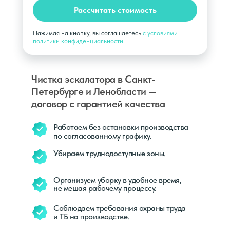
Рассчитать стоимость
Нажимая на кнопку, вы соглашаетесь
с условиями
политики конфиденциальности
Чистка эскалатора в Санкт-
Петербурге и Ленобласти —
договор с гарантией качества
Работаем без остановки производства
по согласованному графику.
Убираем труднодоступные зоны.
Организуем уборку в удобное время,
не мешая рабочему процессу.
Соблюдаем требования охраны труда
и ТБ на производстве.