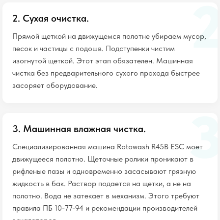
2. Сухая очистка.
Прямой щеткой на движущемся полотне убираем мусор,
песок и частицы с подошв. Подступенки чистим
изогнутой щеткой. Этот этап обязателен. Машинная
чистка без предварительного сухого прохода быстрее
засоряет оборудование.
3. Машинная влажная чистка.
Специализированная машина Rotowash R45B ESC моет
движущееся полотно. Щеточные ролики проникают в
рифленые пазы и одновременно засасывают грязную
жидкость в бак. Раствор подается на щетки, а не на
полотно. Вода не затекает в механизм. Этого требуют
правила ПБ 10-77-94 и рекомендации производителей