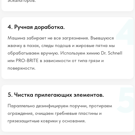
эскалаторов.
4. Ручная доработка.
Машина забирает не все загрязнения. Въевшуюся
жвачку в пазах, следы подошв и жировые пятна мы
обрабатываем вручную. Используем химию Dr. Schnell
или PRO-BRITE в зависимости от типа грязи и
поверхности.
5. Чистка прилегающих элементов.
Параллельно дезинфицируем поручни, протираем
ограждения, очищаем гребневые пластины и
грязезащитные коврики у основания.