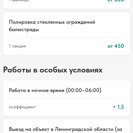
Полировка стеклянных ограждений
балюстрады
от 450
1 секция
Работы в особых условиях
Работа в ночное время (00:00–06:00)
× 1,5
коэффициент
Выезд на объект в Ленинградской области (за