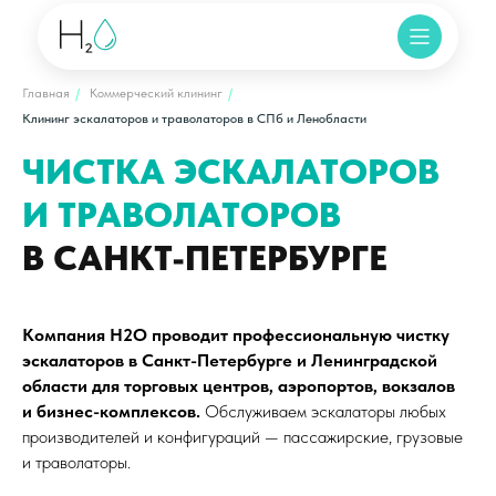
Главная
/
Коммерческий клининг
/
Клининг эскалаторов и траволаторов в СПб и Ленобласти
ЧИСТКА ЭСКАЛАТОРОВ
И ТРАВОЛАТОРОВ
В САНКТ-ПЕТЕРБУРГЕ
Компания H2O проводит профессиональную чистку
эскалаторов в Санкт-Петербурге и Ленинградской
области для торговых центров, аэропортов, вокзалов
и бизнес-комплексов.
Обслуживаем эскалаторы любых
производителей и конфигураций — пассажирские, грузовые
и траволаторы.