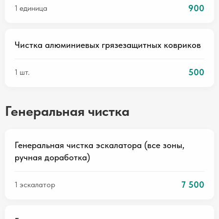
900
1 единица
Чистка алюминиевых грязезащитных ковриков
500
1 шт.
Генеральная чистка
Генеральная чистка эскалатора (все зоны,
ручная доработка)
7 500
1 эскалатор