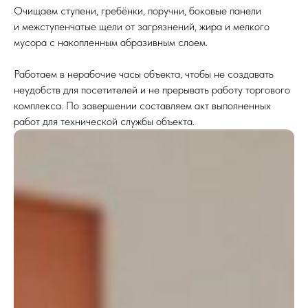
Очищаем ступени, гребёнки, поручни, боковые панели
и межступенчатые щели от загрязнений, жира и мелкого
мусора с накопленным абразивным слоем.
Работаем в нерабочие часы объекта, чтобы не создавать
неудобств для посетителей и не прерывать работу торгового
комплекса. По завершении составляем акт выполненных
работ для технической службы объекта.