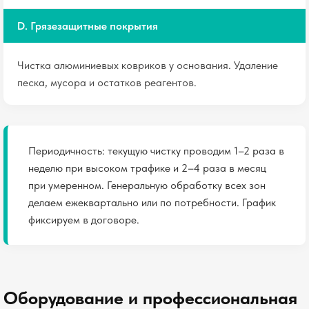
D. Грязезащитные покрытия
Чистка алюминиевых ковриков у основания. Удаление
песка, мусора и остатков реагентов.
Периодичность: текущую чистку проводим 1–2 раза в
неделю при высоком трафике и 2–4 раза в месяц
при умеренном. Генеральную обработку всех зон
делаем ежеквартально или по потребности. График
фиксируем в договоре.
Оборудование и профессиональная