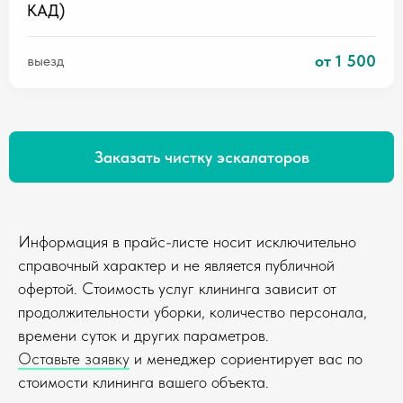
КАД)
от 1 500
выезд
Заказать чистку эскалаторов
Информация в прайс-листе носит исключительно
справочный характер и не является публичной
офертой. Стоимость услуг клининга зависит от
продолжительности уборки, количество персонала,
времени суток и других параметров.
Оставьте заявку
и менеджер сориентирует вас по
стоимости клининга вашего объекта.