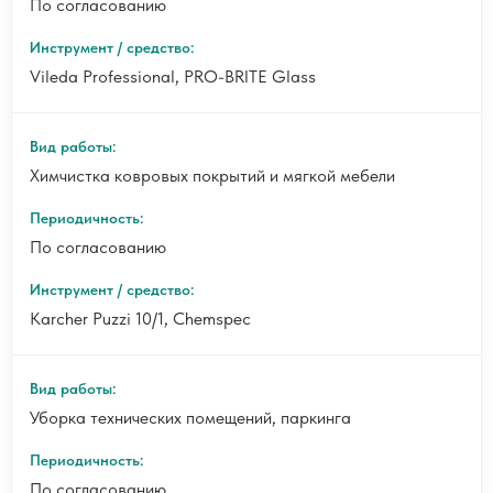
По согласованию
Vileda Professional, PRO-BRITE Glass
Химчистка ковровых покрытий и мягкой мебели
По согласованию
Karcher Puzzi 10/1, Chemspec
Уборка технических помещений, паркинга
По согласованию