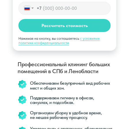
+7
Рассчитать стоимость
Нажимая на кнопку, вы соглашаетесь
с условиями
политики конфиденциальности
Профессиональный клининг больших
помещений в СПб и Ленобласти
Обеспечиваем безупречный вид рабочих
мест и общих зон.
Поддерживаем гигиену в офисах,
санузлах, и подсобках.
Организуем уборку в удобное время,
не мешая рабочему процессу.
Удаляем пыль с оргтехники, оборудования