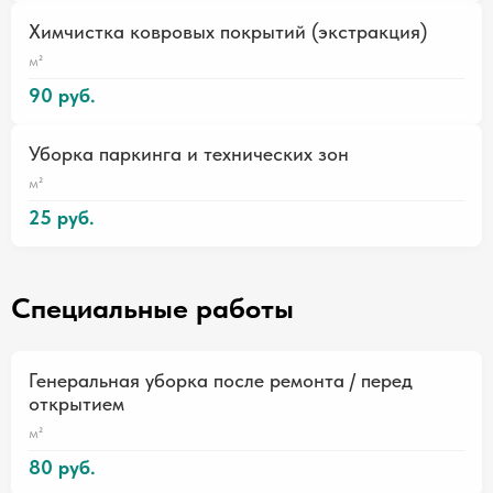
Химчистка ковровых покрытий (экстракция)
м²
90 руб.
Уборка паркинга и технических зон
м²
25 руб.
Специальные работы
Генеральная уборка после ремонта / перед
открытием
м²
80 руб.