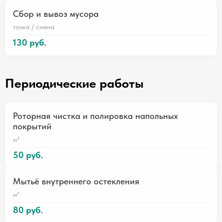
Сбор и вывоз мусора
точка / смена
130 руб.
Периодические работы
Роторная чистка и полировка напольных
покрытий
м²
50 руб.
Мытьё внутреннего остекления
м²
80 руб.