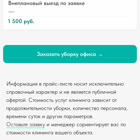
Внеплановый выезд по заявке
час
1 500 руб.
Заказать уборку офиса →
Информация в прайс-листе носит исключительно
справочный характер и не является публичной
офертой. Стоимость услуг клининга зависит от
продолжительности уборки, количество персонала,
времени суток и других параметров.
Оставьте заявку
и менеджер сориентирует вас по
стоимости клининга вашего объекта.