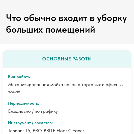
Что обычно входит в уборку
больших помещений
ОСНОВНЫЕ РАБОТЫ
Механизированная мойка полов в торговых и офисных
зонах
Ежедневно / по графику
Tennant T5, PRO-BRITE Floor Cleaner