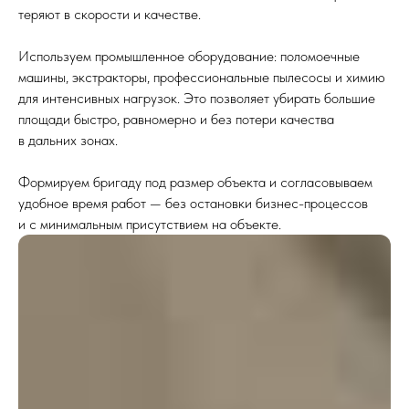
теряют в скорости и качестве.
Используем промышленное оборудование: поломоечные
машины, экстракторы, профессиональные пылесосы и химию
для интенсивных нагрузок. Это позволяет убирать большие
площади быстро, равномерно и без потери качества
в дальних зонах.
Формируем бригаду под размер объекта и согласовываем
удобное время работ — без остановки бизнес-процессов
и с минимальным присутствием на объекте.