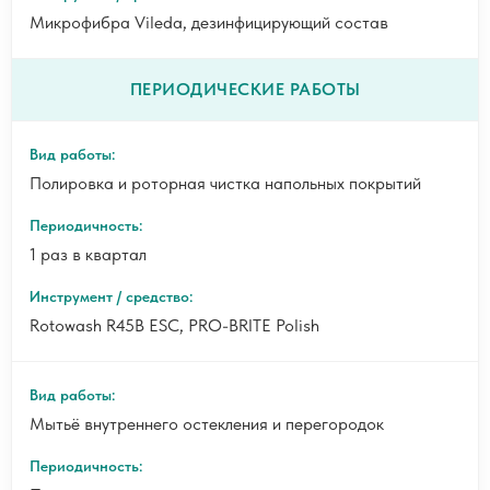
Микрофибра Vileda, дезинфицирующий состав
ПЕРИОДИЧЕСКИЕ РАБОТЫ
Полировка и роторная чистка напольных покрытий
1 раз в квартал
Rotowash R45B ESC, PRO-BRITE Polish
Мытьё внутреннего остекления и перегородок