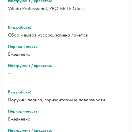
Vileda Professional, PRO-BRITE Glass
Сбор и вывоз мусора, замена пакетов
Ежедневно
—
Поручни, перила, горизонтальные поверхности
Ежедневно