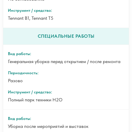
Tennant B1, Tennant T5
СПЕЦИАЛЬНЫЕ РАБОТЫ
Генеральная уборка перед открытием / после ремонта
Разово
Полный парк техники H2O
Уборка после мероприятий и выставок