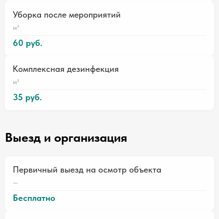
Уборка после мероприятий
м²
60 руб.
Комплексная дезинфекция
м²
35 руб.
Выезд и организация
Первичный выезд на осмотр объекта
—
Бесплатно