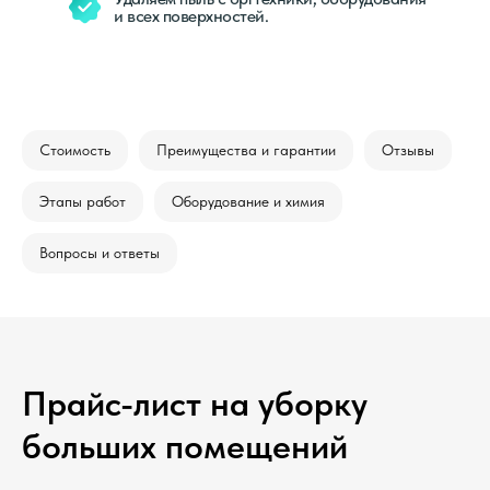
и всех поверхностей.
Стоимость
Преимущества и гарантии
Отзывы
Этапы работ
Оборудование и химия
Вопросы и ответы
Прайс-лист на уборку
больших помещений