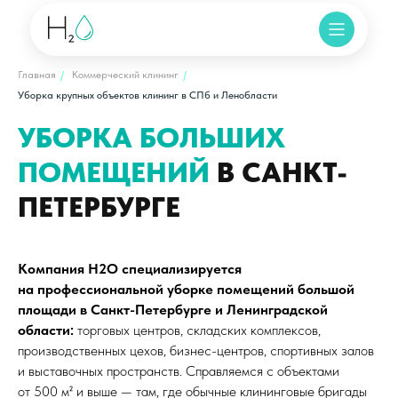
Главная
/
Коммерческий клининг
/
Уборка крупных объектов клининг в СПб и Ленобласти
УБОРКА БОЛЬШИХ
ПОМЕЩЕНИЙ
В САНКТ-
ПЕТЕРБУРГЕ
Компания H2O специализируется
на профессиональной уборке помещений большой
площади в Санкт-Петербурге и Ленинградской
области:
торговых центров, складских комплексов,
производственных цехов, бизнес-центров, спортивных залов
и выставочных пространств. Справляемся с объектами
от 500 м² и выше — там, где обычные клининговые бригады