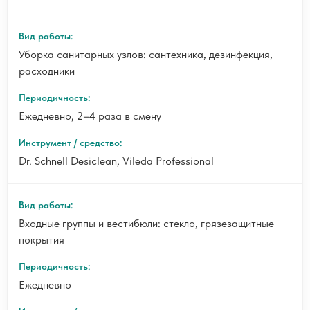
Уборка санитарных узлов: сантехника, дезинфекция,
расходники
Ежедневно, 2–4 раза в смену
Dr. Schnell Desiclean, Vileda Professional
Входные группы и вестибюли: стекло, грязезащитные
покрытия
Ежедневно