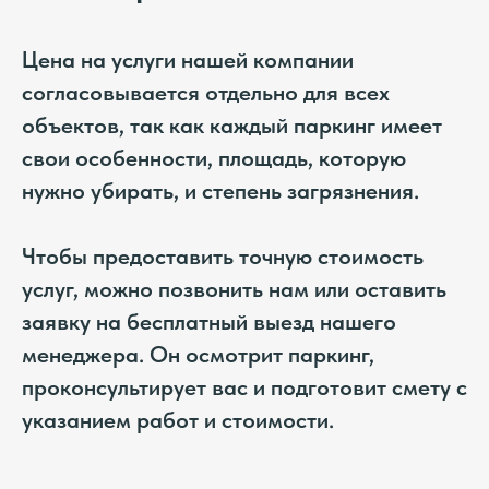
Цена на услуги нашей компании
согласовывается отдельно для всех
объектов, так как каждый паркинг имеет
свои особенности, площадь, которую
нужно убирать, и степень загрязнения.
Чтобы предоставить точную стоимость
услуг, можно позвонить нам или оставить
заявку на бесплатный выезд нашего
менеджера. Он осмотрит паркинг,
проконсультирует вас и подготовит смету с
указанием работ и стоимости.