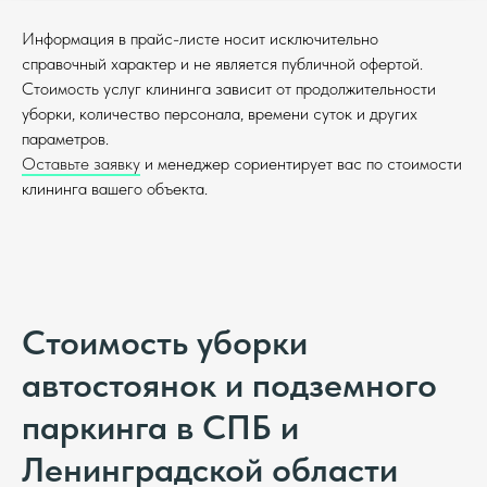
Информация в прайс-листе носит исключительно
справочный характер и не является публичной офертой.
Стоимость услуг клининга зависит от продолжительности
уборки, количество персонала, времени суток и других
параметров.
Оставьте заявку
и менеджер сориентирует вас по стоимости
клининга вашего объекта.
Стоимость уборки
автостоянок и подземного
паркинга в СПБ и
Ленинградской области