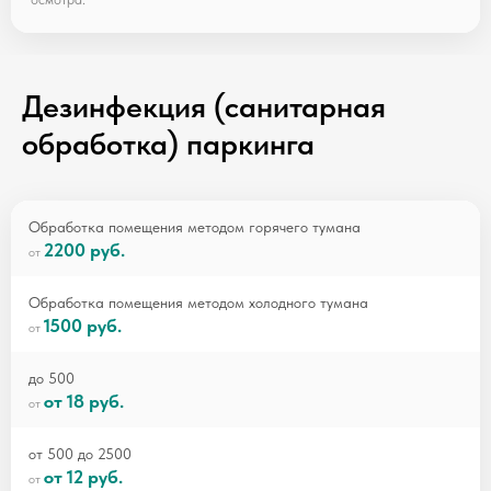
Дезинфекция (санитарная
обработка) паркинга
Обработка помещения методом горячего тумана
2200 руб.
Обработка помещения методом холодного тумана
1500 руб.
до 500
от 18 руб.
от 500 до 2500
от 12 руб.