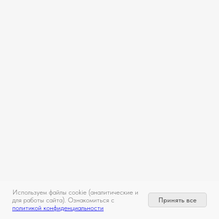
Используем файлы cookie (аналитические и
Принять все
для работы сайта). Ознакомиться с
политикой конфиденциальности