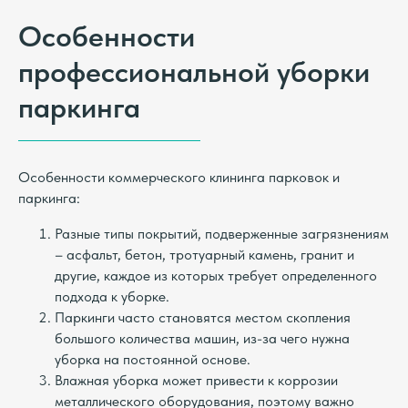
Особенности
профессиональной уборки
паркинга
Особенности коммерческого клининга парковок и
паркинга:
Разные типы покрытий, подверженные загрязнениям
– асфальт, бетон, тротуарный камень, гранит и
другие, каждое из которых требует определенного
подхода к уборке.
Паркинги часто становятся местом скопления
большого количества машин, из-за чего нужна
уборка на постоянной основе.
Влажная уборка может привести к коррозии
металлического оборудования, поэтому важно