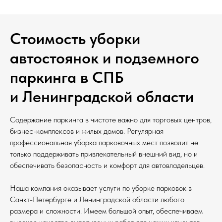
Стоимость уборки
автостоянок и подземного
паркинга в СПБ
и Ленинградской области
Содержание паркинга в чистоте важно для торговых центров,
бизнес-комплексов и жилых домов. Регулярная
профессиональная уборка парковочных мест позволит не
только поддерживать привлекательный внешний вид, но и
обеспечивать безопасность и комфорт для автовладельцев.
Наша компания оказывает услуги по уборке парковок в
Санкт-Петербурге и Ленинградской области любого
размера и сложности. Имеем большой опыт, обеспечиваем