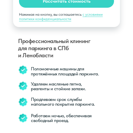
Рассчитать стоимость
Нажимая на кнопку, вы соглашаетесь
с условиями
политики конфиденциальности
Профессиональный клининг
для паркинга в СПб
и Ленобласти
Поломоечные машины для
протяжённых площадей паркинга.
Удаляем масляные пятна,
реагенты и стойкие запахи.
Продлеваем срок службы
напольного покрытия паркинга.
Работаем ночью, обеспечивая
свободный проезд.