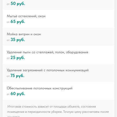
50 руб.
Мытьё остеклений, окон
65 руб.
Мойка витрин и окон
35 руб.
Удаление пыли со стеллажей, полок, оборудования
25 руб.
Удаление загрязнений с потолочных коммуникаций
75 руб.
Обеспыливание потолочных конструкций
60 руб.
Итоговая стоимость зависит от площади объекта, состояния
помещения и периодичности уборки. Точную цену рассчитаем после
осмотра.