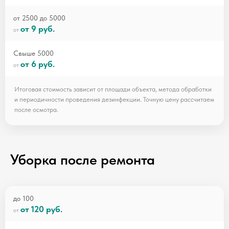
от 2500 до 5000
от 9 руб.
Свыше 5000
от 6 руб.
Итоговая стоимость зависит от площади объекта, метода обработки
и периодичности проведения дезинфекции. Точную цену рассчитаем
после осмотра.
Уборка после ремонта
до 100
от 120 руб.