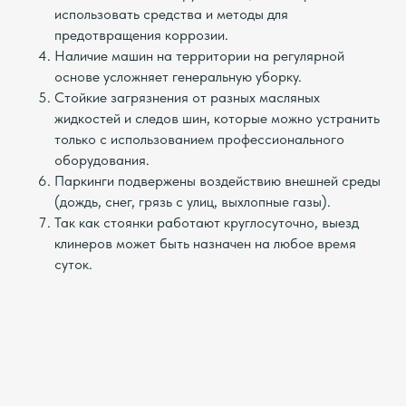
использовать средства и методы для
предотвращения коррозии.
Наличие машин на территории на регулярной
основе усложняет генеральную уборку.
Стойкие загрязнения от разных масляных
жидкостей и следов шин, которые можно устранить
только с использованием профессионального
оборудования.
Паркинги подвержены воздействию внешней среды
(дождь, снег, грязь с улиц, выхлопные газы).
Так как стоянки работают круглосуточно, выезд
клинеров может быть назначен на любое время
суток.