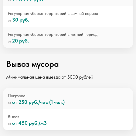
Регулярная уборка территорий в зимний период
30 руб.
Регулярная уборка территорий в летний период
20 руб.
Вывоз мусора
Минимальная цена выезда от 5000 рублей
Погрузка
от 250 руб./час (1 чел.)
Вывоз
от 450 руб./м3