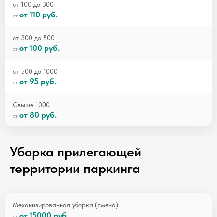
от 100 до 300
от 110 руб.
от 300 до 500
от 100 руб.
от 500 до 1000
от 95 руб.
Свыше 1000
от 80 руб.
Уборка прилегающей
территории паркинга
Механизированная уборка (смена)
от 15000 руб.