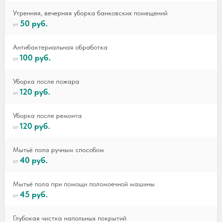
Утренняя, вечерняя уборка банковских помещений
50 руб.
Антибактериальная обработка
100 руб.
Уборка после пожара
120 руб.
Уборка после ремонта
120 руб.
Мытьё пола ручным способом
40 руб.
Мытьё пола при помощи поломоечной машины
45 руб.
Глубокая чистка напольных покрытий