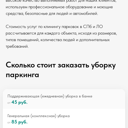
высокое качество выполняемых работ для наших клиентов,
используем профессиональное оборудование и моющие
средства, безопасные для людей и автомобилей.
Стоимость услуг по клинингу парковок в СПб и ЛО
рассчитывается для каждого объекта, исходя из размеров,
типов помещений, количества людей и дополнительных
требований.
Сколько стоит заказать уборку
паркинга
Поддерживающая (ежедневная) уборка в банке
45 руб.
Генеральная (комплексная) уборка
85 руб.