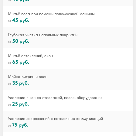
Мытьё пола при помощи поломоечной машины
45 руб.
Глубокая чистка напольных покрытий
50 руб.
Мытьё остеклений, окон
65 руб.
Мойка витрин и окон
35 руб.
Удаление пыли со стеллажей, полок, оборудования
25 руб.
Удаление загрязнений с потолочных коммуникаций
75 руб.