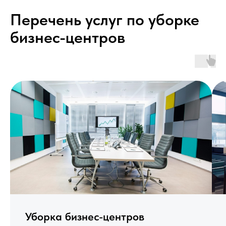
Перечень услуг по уборке
бизнес-центров
Уборка бизнес-центров