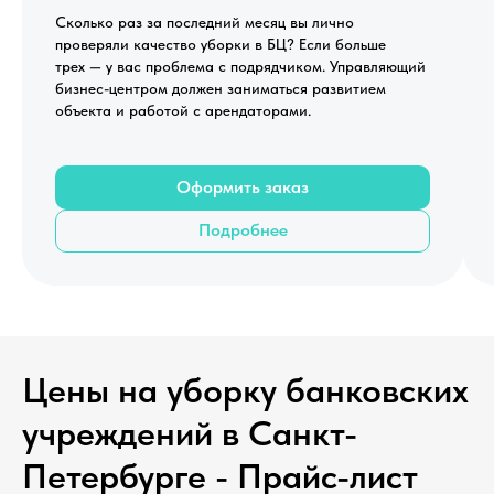
Сколько раз за последний месяц вы лично
проверяли качество уборки в БЦ? Если больше
трех — у вас проблема с подрядчиком. Управляющий
бизнес-центром должен заниматься развитием
объекта и работой с арендаторами.
Оформить заказ
Подробнее
Цены на уборку банковских
учреждений в Санкт-
Петербурге - Прайс-лист