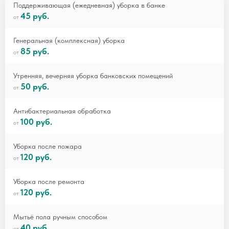
Поддерживающая (ежедневная) уборка в банке
45 руб.
Генеральная (комплексная) уборка
85 руб.
Утренняя, вечерняя уборка банковских помещений
50 руб.
Антибактериальная обработка
100 руб.
Уборка после пожара
120 руб.
Уборка после ремонта
120 руб.
Мытьё пола ручным способом
40 руб.