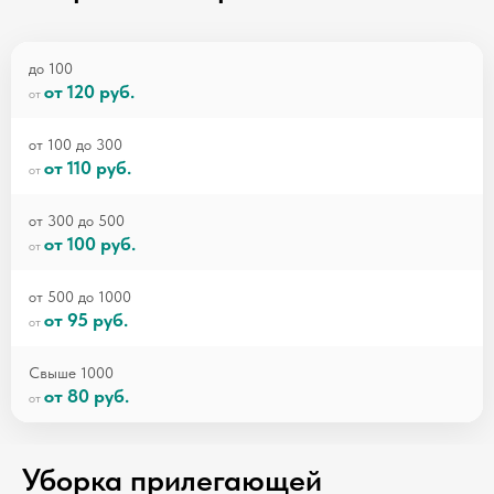
до 100
от 120 руб.
от 100 до 300
от 110 руб.
от 300 до 500
от 100 руб.
от 500 до 1000
от 95 руб.
Свыше 1000
от 80 руб.
Уборка прилегающей