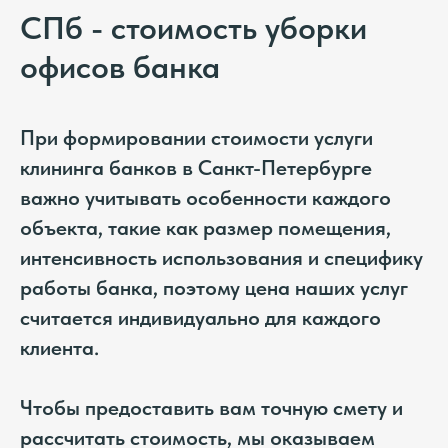
СПб - стоимость уборки
офисов банка
При формировании стоимости услуги
клининга банков в Санкт-Петербурге
важно учитывать особенности каждого
объекта, такие как размер помещения,
интенсивность использования и специфику
работы банка, поэтому цена наших услуг
считается индивидуально для каждого
клиента.
Чтобы предоставить вам точную смету и
рассчитать стоимость, мы оказываем