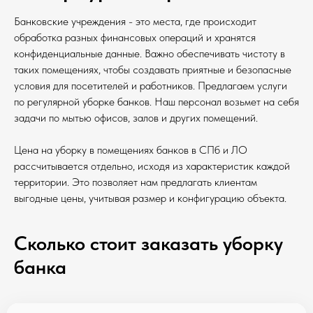
Банковские учреждения - это места, где происходит
обработка разных финансовых операций и хранятся
конфиденциальные данные. Важно обеспечивать чистоту в
таких помещениях, чтобы создавать приятные и безопасные
условия для посетителей и работников. Предлагаем услуги
по регулярной уборке банков. Наш персонал возьмет на себя
задачи по мытью офисов, залов и других помещений.
Цена на уборку в помещениях банков в СПб и ЛО
рассчитывается отдельно, исходя из характеристик каждой
территории. Это позволяет нам предлагать клиентам
выгодные цены, учитывая размер и конфигурацию объекта.
Сколько стоит заказать уборку
банка