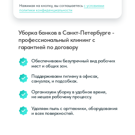
Нажимая на кнопку, вы соглашаетесь
с условиями
политики конфиденциальности
Уборка банков в Санкт-Петербурге -
профессиональный клининг с
гарантией по договору
Обеспечиваем безупречный вид рабочих
мест и общих зон.
Поддерживаем гигиену в офисах,
санузлах, и подсобках.
Организуем уборку в удобное время,
не мешая рабочему процессу.
Удаляем пыль с оргтехники, оборудования
и всех поверхностей.