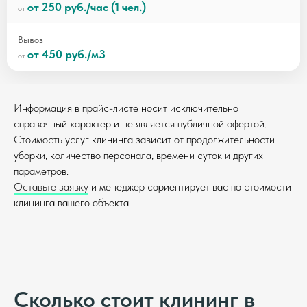
от 250 руб./час (1 чел.)
Вывоз
от 450 руб./м3
Информация в прайс-листе носит исключительно
справочный характер и не является публичной офертой.
Стоимость услуг клининга зависит от продолжительности
уборки, количество персонала, времени суток и других
параметров.
Оставьте заявку
и менеджер сориентирует вас по стоимости
клининга вашего объекта.
Сколько стоит клининг в