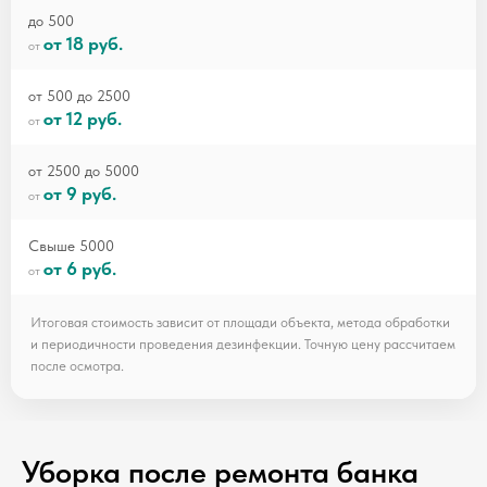
до 500
от 18 руб.
от 500 до 2500
от 12 руб.
от 2500 до 5000
от 9 руб.
Свыше 5000
от 6 руб.
Итоговая стоимость зависит от площади объекта, метода обработки
и периодичности проведения дезинфекции. Точную цену рассчитаем
после осмотра.
Уборка после ремонта банка