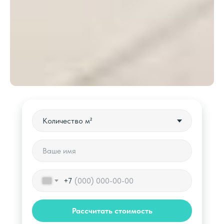
+7
Рассчитать стоимость