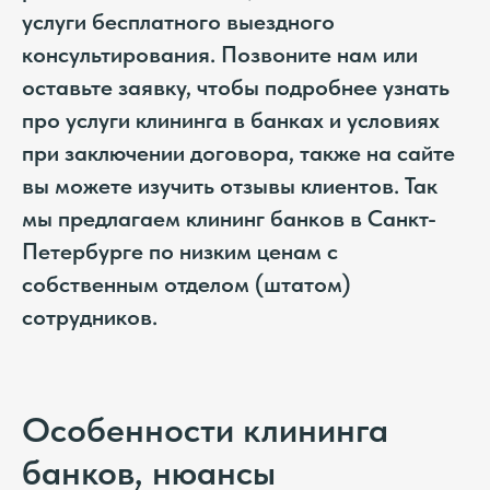
услуги бесплатного выездного
консультирования. Позвоните нам или
оставьте заявку, чтобы подробнее узнать
про услуги клининга в банках и условиях
при заключении договора, также на сайте
вы можете изучить отзывы клиентов. Так
мы предлагаем клининг банков в Санкт-
Петербурге по низким ценам с
собственным отделом (штатом)
сотрудников.
Особенности клининга
банков, нюансы