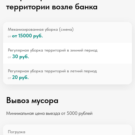
территории возле банка
Механизированная уборка (смена)
от 15000 руб.
Регулярная уборка территорий в зимний период
30 руб.
Регулярная уборка территорий в летний период
20 руб.
Вывоз мусора
Минимальная цена выезда от 5000 рублей
Погрузка