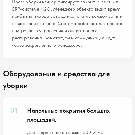
После уборки клинер фиксирует закрытие смены в
ERP-системе H2O. Менеджер объекта видит время
прибытия и ухода сотрудника, статус каждой зоны и
отклонения от плана. Система работает для нашего
внутреннего управления и оперативного
реагирования. Все статусы и коммуникация идут
через закреплённого менеджера.
Оборудование и средства для
уборки
Напольные покрытия больших
площадей.
Для твёрдых полов свыше 300 м² мы