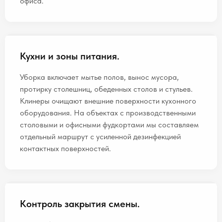
офиса.
Кухни и зоны питания.
Уборка включает мытье полов, вынос мусора,
протирку столешниц, обеденных столов и стульев.
Клинеры очищают внешние поверхности кухонного
оборудования. На объектах с производственными
столовыми и офисными фудкортами мы составляем
отдельный маршрут с усиленной дезинфекцией
контактных поверхностей.
Контроль закрытия смены.