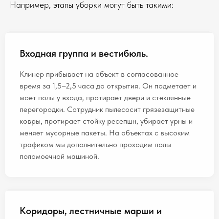
Например, этапы уборки могут быть такими:
Входная группа и вестибюль.
Клинер прибывает на объект в согласованное
время за 1,5–2,5 часа до открытия. Он подметает и
моет полы у входа, протирает двери и стеклянные
перегородки. Сотрудник пылесосит грязезащитные
ковры, протирает стойку ресепшн, убирает урны и
меняет мусорные пакеты. На объектах с высоким
трафиком мы дополнительно проходим полы
поломоечной машиной.
Коридоры, лестничные марши и