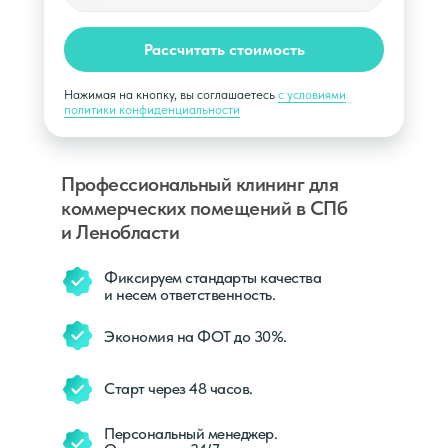
Рассчитать стоимость
Нажимая на кнопку, вы соглашаетесь
с условиями
политики конфиденциальности
Профессиональный клининг для
коммерческих помещений в СПб
и Ленобласти
Фиксируем стандарты качества
и несем ответственность.
Экономия на ФОТ до 30%.
Старт через 48 часов.
Персональный менеджер.