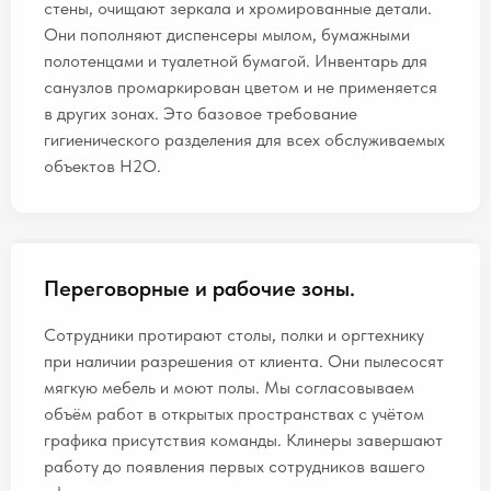
стены, очищают зеркала и хромированные детали.
Они пополняют диспенсеры мылом, бумажными
полотенцами и туалетной бумагой. Инвентарь для
санузлов промаркирован цветом и не применяется
в других зонах. Это базовое требование
гигиенического разделения для всех обслуживаемых
объектов H2O.
Переговорные и рабочие зоны.
Сотрудники протирают столы, полки и оргтехнику
при наличии разрешения от клиента. Они пылесосят
мягкую мебель и моют полы. Мы согласовываем
объём работ в открытых пространствах с учётом
графика присутствия команды. Клинеры завершают
работу до появления первых сотрудников вашего