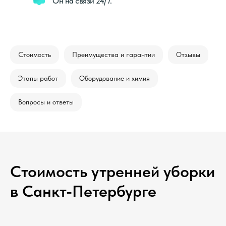
Он на связи 24/7.
Стоимость
Преимущества и гарантии
Отзывы
Этапы работ
Оборудование и химия
Вопросы и ответы
Стоимость утренней уборки
в Санкт-Петербурге