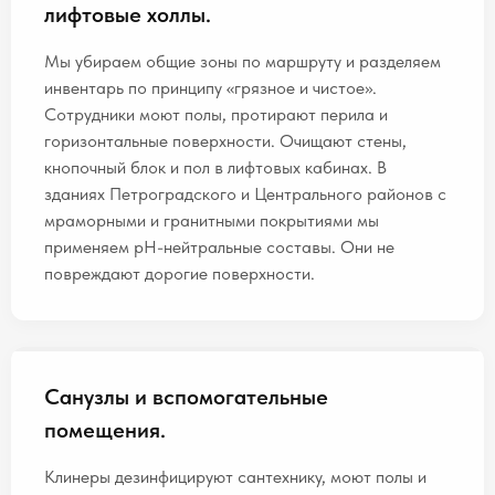
лифтовые холлы.
Мы убираем общие зоны по маршруту и разделяем
инвентарь по принципу «грязное и чистое».
Сотрудники моют полы, протирают перила и
горизонтальные поверхности. Очищают стены,
кнопочный блок и пол в лифтовых кабинах. В
зданиях Петроградского и Центрального районов с
мраморными и гранитными покрытиями мы
применяем pH-нейтральные составы. Они не
повреждают дорогие поверхности.
Санузлы и вспомогательные
помещения.
Клинеры дезинфицируют сантехнику, моют полы и