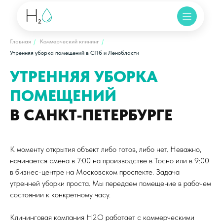
Главная
/
Коммерческий клининг
/
Утренняя уборка помещений в СПб и Ленобласти
УТРЕННЯЯ УБОРКА
ПОМЕЩЕНИЙ
В САНКТ-ПЕТЕРБУРГЕ
К моменту открытия объект либо готов, либо нет. Неважно,
начинается смена в 7:00 на производстве в Тосно или в 9:00
в бизнес-центре на Московском проспекте. Задача
утренней уборки проста. Мы передаем помещение в рабочем
состоянии к конкретному часу.
Клининговая компания H2O работает с коммерческими