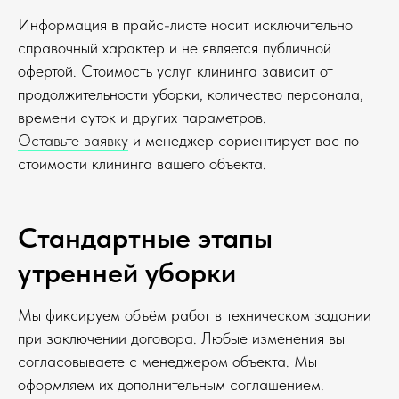
Информация в прайс-листе носит исключительно
справочный характер и не является публичной
офертой. Стоимость услуг клининга зависит от
продолжительности уборки, количество персонала,
времени суток и других параметров.
Оставьте заявку
и менеджер сориентирует вас по
стоимости клининга вашего объекта.
Стандартные этапы
утренней уборки
Мы фиксируем объём работ в техническом задании
при заключении договора. Любые изменения вы
согласовываете с менеджером объекта. Мы
оформляем их дополнительным соглашением.