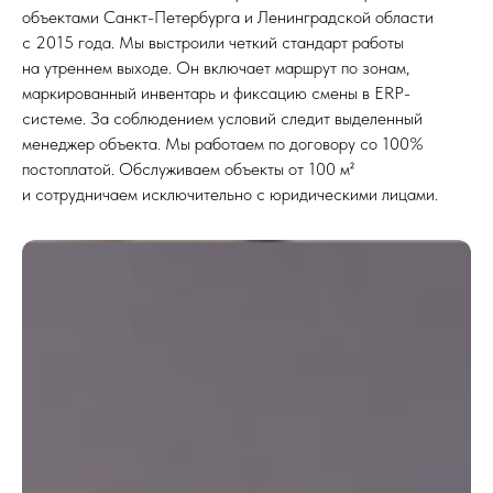
объектами Санкт-Петербурга и Ленинградской области
с 2015 года. Мы выстроили четкий стандарт работы
на утреннем выходе. Он включает маршрут по зонам,
маркированный инвентарь и фиксацию смены в ERP-
системе. За соблюдением условий следит выделенный
менеджер объекта. Мы работаем по договору со 100%
постоплатой. Обслуживаем объекты от 100 м²
и сотрудничаем исключительно с юридическими лицами.