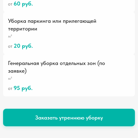
60 руб.
от
Уборка паркинга или прилегающей
территории
м²
20 руб.
от
Генеральная уборка отдельных зон (по
заявке)
м²
95 руб.
от
Заказать утреннюю уборку