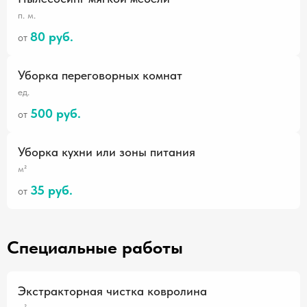
п. м.
80 руб.
от
Уборка переговорных комнат
ед.
500 руб.
от
Уборка кухни или зоны питания
м²
35 руб.
от
Специальные работы
Экстракторная чистка ковролина