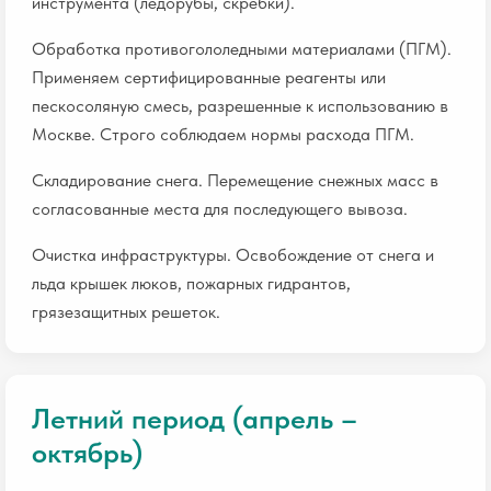
инструмента (ледорубы, скребки).
Обработка противогололедными материалами (ПГМ).
Применяем сертифицированные реагенты или
пескосоляную смесь, разрешенные к использованию в
Москве. Строго соблюдаем нормы расхода ПГМ.
Складирование снега. Перемещение снежных масс в
согласованные места для последующего вывоза.
Очистка инфраструктуры. Освобождение от снега и
льда крышек люков, пожарных гидрантов,
грязезащитных решеток.
Летний период (апрель –
октябрь)