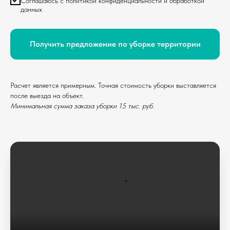
Соглашаюсь с политикой конфиденциальности и обработкой
данных
Получить предложение по уборке территории
Расчет является примерным. Точная стоимость уборки выставляется
после выезда на объект.
Минимальная сумма заказа уборки 15 тыс. руб.