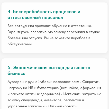
4. Бесперебойность процессов и
аттестованный персонал
Все сотрудники проходят обучение и аттестацию.
Гарантируем оперативную замену персонала в случае
болезни или отпуска. Вы не заметите перебоев в
обслуживании.
5. Экономическая выгода для вашего
бизнеса
Аутсорсинг ручной уборки позволяет вам: • Сократить
нагрузку на HR и бухгалтерию (нет найма, оформления
и расчета штатных дворников) • Исключить затраты на
закупку спецодежды, инвентаря, реагентов и
управление запасами • Оптимизировать