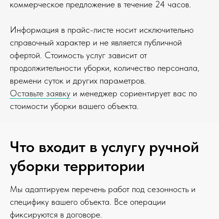
коммерческое предложение в течение 24 часов.
Информация в прайс-листе носит исключительно
справочный характер и не является публичной
офертой. Стоимость услуг зависит от
продолжительности уборки, количество персонала,
времени суток и других параметров.
Оставьте заявку
и менеджер сориентирует вас по
стоимости уборки вашего объекта.
Что входит в услугу ручной
уборки территории
Мы адаптируем перечень работ под сезонность и
специфику вашего объекта. Все операции
фиксируются в договоре.