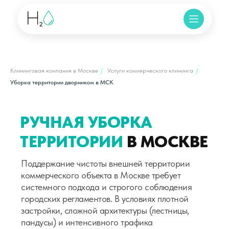
Клининговая компания в Москве
/
Услуги коммерческого клининга
/
Уборка территории дворником в МСК
РУЧНАЯ УБОРКА
ТЕРРИТОРИИ
В МОСКВЕ
Поддержание чистоты внешней территории
коммерческого объекта в Москве требует
системного подхода и строгого соблюдения
городских регламентов. В условиях плотной
застройки, сложной архитектуры (лестницы,
пандусы) и интенсивного трафика