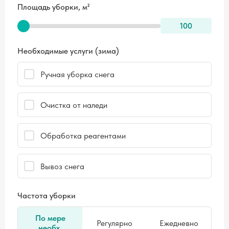
Площадь уборки, м²
100
Необходимые услуги (зима)
Ручная уборка снега
Очистка от наледи
Обработка реагентами
Вывоз снега
Частота уборки
По мере
Регулярно
Ежедневно
необх.