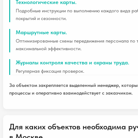
Технологические карты.
Подробные инструкции по выполнению каждого вида раб
покрытий и сезонности.
Маршрутные карты.
Оптимизированные схемы передвижения персонала по 
максимальной эффективности.
Журналы контроля качества и охраны труда.
Регулярная фиксация проверок.
За объектом закрепляется выделенный менеджер, которы
процессы и оперативно взаимодействует с заказчиком.
Для каких объектов необходима ру
в Москве