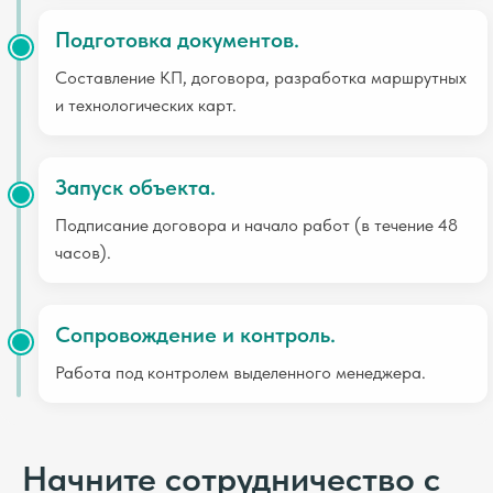
Подготовка документов.
Составление КП, договора, разработка маршрутных
и технологических карт.
Запуск объекта.
Подписание договора и начало работ (в течение 48
часов).
Сопровождение и контроль.
Работа под контролем выделенного менеджера.
Начните сотрудничество с