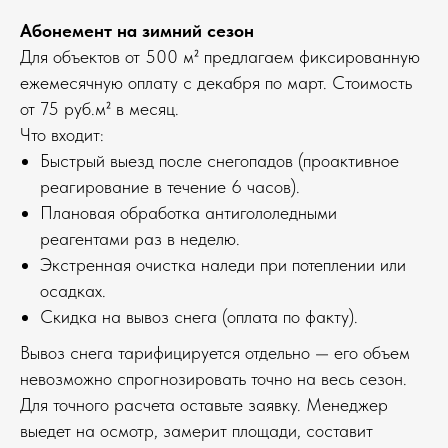
Абонемент на зимний сезон
Для объектов от 500 м² предлагаем фиксированную
ежемесячную оплату с декабря по март. Стоимость
от 75 руб.м² в месяц.
Что входит:
Быстрый выезд после снегопадов (проактивное
реагирование в течение 6 часов).
Плановая обработка антигололедными
реагентами раз в неделю.
Экстренная очистка наледи при потеплении или
осадках.
Скидка на вывоз снега (оплата по факту).
Вывоз снега тарифицируется отдельно — его объем
невозможно спрогнозировать точно на весь сезон.
Для точного расчета оставьте заявку. Менеджер
выедет на осмотр, замерит площади, составит