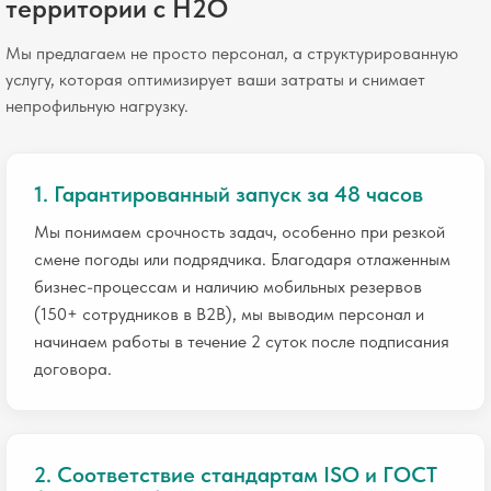
территории с H2O
Мы предлагаем не просто персонал, а структурированную
услугу, которая оптимизирует ваши затраты и снимает
непрофильную нагрузку.
1. Гарантированный запуск за 48 часов
Мы понимаем срочность задач, особенно при резкой
смене погоды или подрядчика. Благодаря отлаженным
бизнес-процессам и наличию мобильных резервов
(150+ сотрудников в B2B), мы выводим персонал и
начинаем работы в течение 2 суток после подписания
договора.
2. Соответствие стандартам ISO и ГОСТ