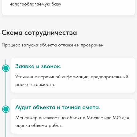
налогооблагаемую базу
Схема сотрудничества
Процесс запуска объекта отлажен и прозрачен:
Заявка и звонок.
Уточнение первичной информации, предварительный
расчет стоимости.
Аудит объекта и точная смета.
Менеджер выезжает на объект в Москве или МО для
оценки объема работ.