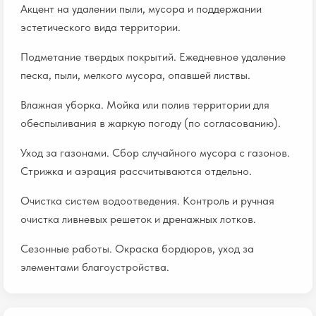
Акцент на удалении пыли, мусора и поддержании
эстетического вида территории.
Подметание твердых покрытий. Ежедневное удаление
песка, пыли, мелкого мусора, опавшей листвы.
Влажная уборка. Мойка или полив территории для
обеспыливания в жаркую погоду (по согласованию).
Уход за газонами. Сбор случайного мусора с газонов.
Стрижка и аэрация рассчитываются отдельно.
Очистка систем водоотведения. Контроль и ручная
очистка ливневых решеток и дренажных лотков.
Сезонные работы. Окраска бордюров, уход за
элементами благоустройства.