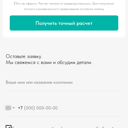
❗️Это не оферта. Расчет является предварительным. Для получения
точного коммерческого предложения оставьте заявку.
Получить точный расчет
Оставьте заявку.
Мы свяжемся с вами и обсудим детали.
+7