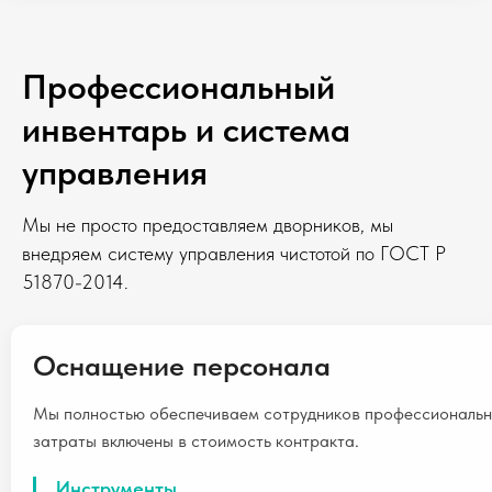
Профессиональный
инвентарь и система
управления
Мы не просто предоставляем дворников, мы
внедряем систему управления чистотой по ГОСТ Р
51870-2014.
Оснащение персонала
Мы полностью обеспечиваем сотрудников профессиональн
затраты включены в стоимость контракта.
Инструменты.