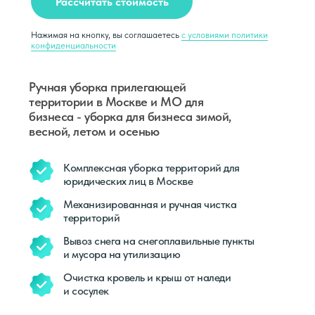
Рассчитать стоимость
Нажимая на кнопку, вы соглашаетесь
с условиями политики
конфиденциальности
Ручная уборка прилегающей
территории в Москве и МО для
бизнеса - уборка для бизнеса зимой,
весной, летом и осенью
Комплексная уборка территорий для
юридических лиц в Москве
Механизированная и ручная чистка
территорий
Вывоз снега на снегоплавильные пункты
и мусора на утилизацию
Очистка кровель и крыш от наледи
и сосулек