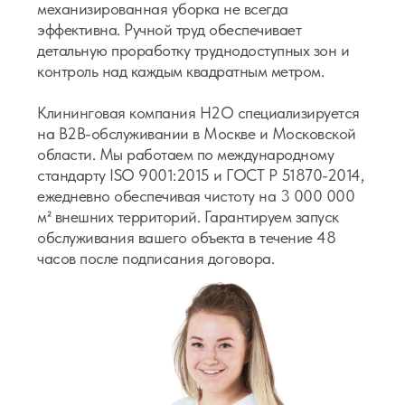
механизированная уборка не всегда
эффективна. Ручной труд обеспечивает
детальную проработку труднодоступных зон и
контроль над каждым квадратным метром.
Клининговая компания H2O специализируется
на B2B-обслуживании в Москве и Московской
области. Мы работаем по международному
стандарту ISO 9001:2015 и ГОСТ Р 51870-2014,
ежедневно обеспечивая чистоту на 3 000 000
м² внешних территорий. Гарантируем запуск
обслуживания вашего объекта в течение 48
часов после подписания договора.