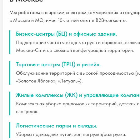
Мы работаем с широким спектром коммерческих и госуда
в Москве и МО, имея 10-летний опыт в B2B-сегменте.
Бизнес-центры (БЦ) и офисные здания.
Поддержание чистоты входных групп и парковок, включ
Москва-Сити со сложной конфигурацией территории.
Торговые центры (ТРЦ) и ритейл.
Обслуживание территорий с высокой проходимостью (к
«Золотое Яблоко», «Летуаль»).
Жилые комплексы (ЖК) и управляющие компан
Комплексная уборка придомовых территорий, детских и
площадок.
Логистические парки и склады.
Уборка подъездных путей, зон погрузки/разгрузки.