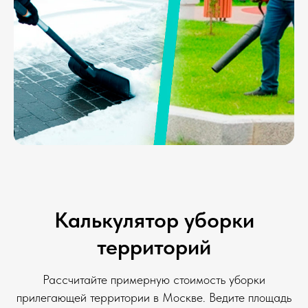
Калькулятор уборки
территорий
Рассчитайте примерную стоимость уборки
прилегающей территории в Москве. Ведите площадь