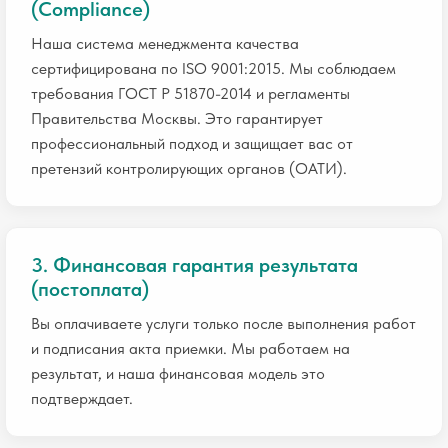
(Compliance)
Наша система менеджмента качества
сертифицирована по ISO 9001:2015. Мы соблюдаем
требования ГОСТ Р 51870-2014 и регламенты
Правительства Москвы. Это гарантирует
профессиональный подход и защищает вас от
претензий контролирующих органов (ОАТИ).
3. Финансовая гарантия результата
(постоплата)
Вы оплачиваете услуги только после выполнения работ
и подписания акта приемки. Мы работаем на
результат, и наша финансовая модель это
подтверждает.