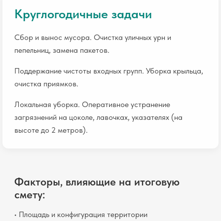
Круглогодичные задачи
Сбор и вынос мусора. Очистка уличных урн и
пепельниц, замена пакетов.
Поддержание чистоты входных групп. Уборка крыльца,
очистка приямков.
Локальная уборка. Оперативное устранение
загрязнений на цоколе, лавочках, указателях (на
высоте до 2 метров).
Факторы, влияющие на итоговую
смету:
• Площадь и конфигурация территории