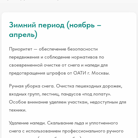
Зимний период (ноябрь –
апрель)
Приоритет — обеспечение безопасности
передвижения и соблюдение нормативов по
своевременной очистке от снега и наледи для
предотвращения штрафов от ОАТИ г. Москвы.
Ручная уборка снега. Очистка пешеходных дорожек,
входных групп, лестниц, пандусов «под лопату».
Особое внимание уделяем участкам, недоступным для
техники.
Удаление наледи. Скалывание льда и уплотненного
снега с использованием профессионального ручного