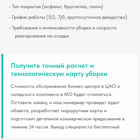
• Тип покрытия (асфальт, брусчатка, газон)
• График работы (5/2, 7/0, круглосуточное дежурство)
• Требования к интенсивности уборки и скорости
реагирования на осадки
Получите точный расчет и
технологическую карту уборки
Стоимость обслуживания бизнес-центра в ЦАО и
складского комплекса в МО будет отличаться.
Оставьте заявку, и наш менеджер проведет аудит
объекта, разработает маршрутные карты и
подготовит детальное коммерческое предложение в
течение 24 часов. Выезд специалиста бесплатный.