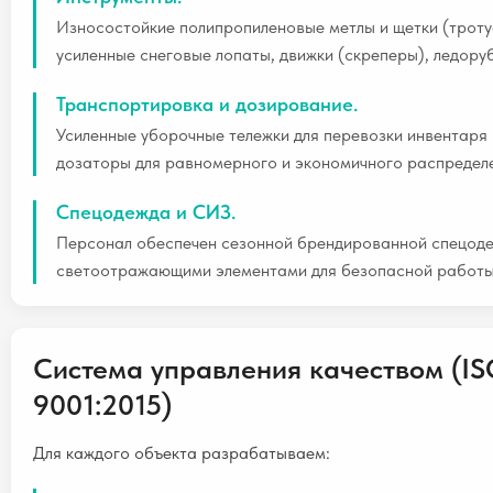
Износостойкие полипропиленовые метлы и щетки (трот
усиленные снеговые лопаты, движки (скреперы), ледору
Транспортировка и дозирование.
Усиленные уборочные тележки для перевозки инвентаря 
дозаторы для равномерного и экономичного распредел
Спецодежда и СИЗ.
Персонал обеспечен сезонной брендированной спецоде
светоотражающими элементами для безопасной работы
Система управления качеством (I
9001:2015)
Для каждого объекта разрабатываем: