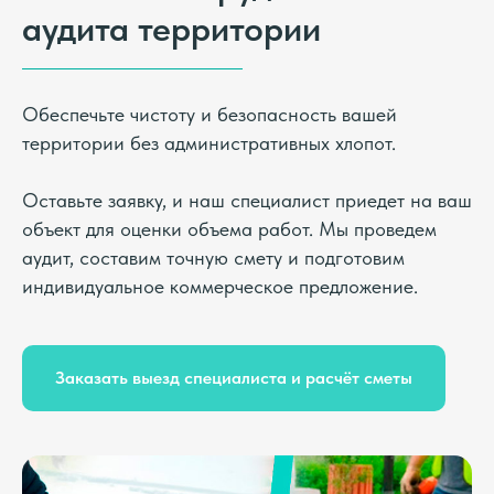
аудита территории
Обеспечьте чистоту и безопасность вашей
территории без административных хлопот.
Оставьте заявку, и наш специалист приедет на ваш
объект для оценки объема работ. Мы проведем
аудит, составим точную смету и подготовим
индивидуальное коммерческое предложение.
Заказать выезд специалиста и расчёт сметы