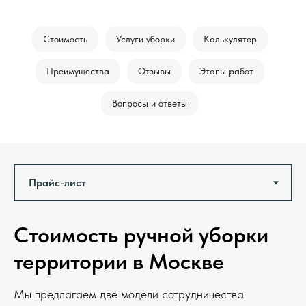
Стоимость
Услуги уборки
Калькулятор
Преимущества
Отзывы
Этапы работ
Вопросы и ответы
Стоимость ручной уборки
территории в Москве
Мы предлагаем две модели сотрудничества: