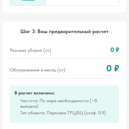
Шаг 3: Ваш предварительный расчет
0 ₽
Разовая уборка (от)
0 ₽
Обслуживание в месяц (от)
В расчет включено:
Частота: По мере необходимости (~8
выездов)
Тип объекта: Парковки ТРЦ/БЦ (коэф. 0.9)