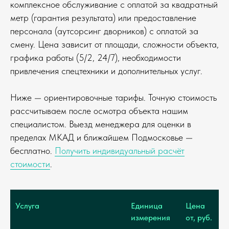
комплексное обслуживание с оплатой за квадратный
метр (гарантия результата) или предоставление
персонала (аутсорсинг дворников) с оплатой за
смену. Цена зависит от площади, сложности объекта,
графика работы (5/2, 24/7), необходимости
привлечения спецтехники и дополнительных услуг.
Ниже — ориентировочные тарифы. Точную стоимость
рассчитываем после осмотра объекта нашим
специалистом. Выезд менеджера для оценки в
пределах МКАД и ближайшем Подмосковье —
бесплатно.
Получить индивидуальный расчёт
стоимости
.
Услуга
Единица
Цена
измерения
от, руб.