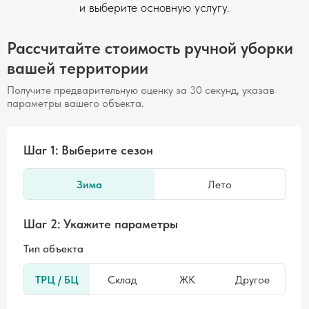
и выберите основную услугу.
Рассчитайте стоимость ручной уборки
вашей территории
Получите предварительную оценку за 30 секунд, указав
параметры вашего объекта.
Шаг 1: Выберите сезон
Зима
Лето
Шаг 2: Укажите параметры
Тип объекта
ТРЦ / БЦ
Склад
ЖК
Другое