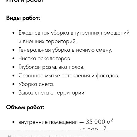
Виды работ:
Ежедневная уборка внутренних помещений
и внешних территорий.
Генеральная уборка в ночную смену.
Чистка эскалаторов.
Глубокая размывка полов.
Сезонное мытье остекления и фасадов.
Уборка снега.
Вывоз снега с территории.
Объем работ:
2
внутренние помещения — 35 000 м
2
внешняя территория — 45 000 м