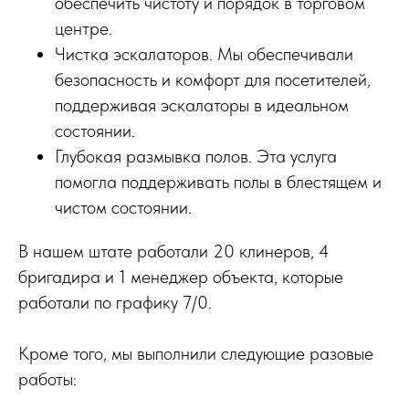
обеспечить чистоту и порядок в торговом
центре.
Чистка эскалаторов. Мы обеспечивали
безопасность и комфорт для посетителей,
поддерживая эскалаторы в идеальном
состоянии.
Глубокая размывка полов. Эта услуга
помогла поддерживать полы в блестящем и
чистом состоянии.
В нашем штате работали 20 клинеров, 4
бригадира и 1 менеджер объекта, которые
работали по графику 7/0.
Кроме того, мы выполнили следующие разовые
работы: