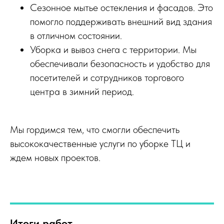
Сезонное мытье остекления и фасадов. Это
помогло поддерживать внешний вид здания
в отличном состоянии.
Уборка и вывоз снега с территории. Мы
обеспечивали безопасность и удобство для
посетителей и сотрудников торгового
центра в зимний период.
Мы гордимся тем, что смогли обеспечить
высококачественные услуги по уборке ТЦ и
ждем новых проектов.
Итоги работ