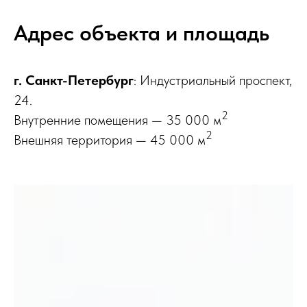
Адрес объекта и площадь
г. Санкт-Петербург
: Индустриальный проспект,
24.
2
Внутренние помещения — 35 000 м
2
Внешняя территория — 45 000 м