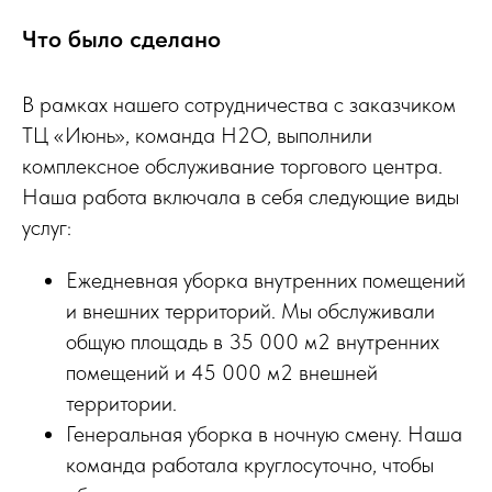
Что было сделано
В рамках нашего сотрудничества с заказчиком
ТЦ «Июнь», команда H2O, выполнили
комплексное обслуживание торгового центра.
Наша работа включала в себя следующие виды
услуг:
Ежедневная уборка внутренних помещений
и внешних территорий. Мы обслуживали
общую площадь в 35 000 м2 внутренних
помещений и 45 000 м2 внешней
территории.
Генеральная уборка в ночную смену. Наша
команда работала круглосуточно, чтобы