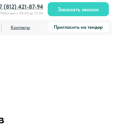
7 (812) 421-87-94
Заказать звонок
Работаем с 09:00 до 21:00
Пригласить на тендер
Контакты
в