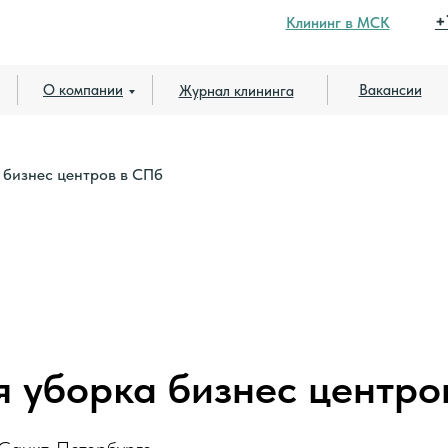
+
Клининг в МСК
О компании
Вакансии
Журнал клининга
 бизнес центров в СПб
 уборка бизнес центро