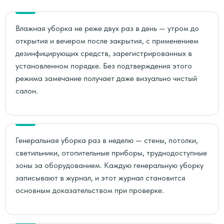
Влажная уборка не реже двух раз в день — утром до
открытия и вечером после закрытия, с применением
дезинфицирующих средств, зарегистрированных в
установленном порядке. Без подтверждения этого
режима замечание получает даже визуально чистый
салон.
Генеральная уборка раз в неделю — стены, потолки,
светильники, отопительные приборы, труднодоступные
зоны за оборудованием. Каждую генеральную уборку
записывают в журнал, и этот журнал становится
основным доказательством при проверке.