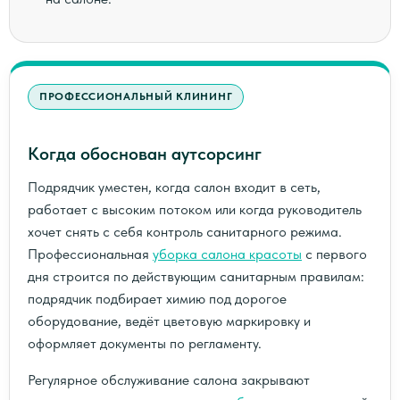
ПРОФЕССИОНАЛЬНЫЙ КЛИНИНГ
Когда обоснован аутсорсинг
Подрядчик уместен, когда салон входит в сеть,
работает с высоким потоком или когда руководитель
хочет снять с себя контроль санитарного режима.
Профессиональная
уборка салона красоты
с первого
дня строится по действующим санитарным правилам:
подрядчик подбирает химию под дорогое
оборудование, ведёт цветовую маркировку и
оформляет документы по регламенту.
Регулярное обслуживание салона закрывают