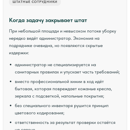
ШТАТНЫЕ СОТРУДНИКИ
Когда задачу закрывает штат
При небольшой площади и невысоком потоке уборку
нередко ведёт администратор. Экономия на
подрядчике очевидна, но появляются скрытые
издержки:
администратор не специализируется на
санитарных правилах и упускает часть требований;
вместо профессиональной химии в ход идёт
бытовая, которая повреждает кожаные кресла,
зеркала с подсветкой, напольные покрытия;
без специального инвентаря рушится принцип
цветового кодирования;
ответственность за результат проверки остаётся
на салоне.