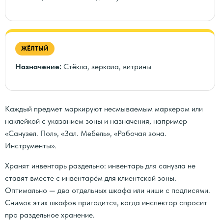
ЖЁЛТЫЙ
Назначение:
Стёкла, зеркала, витрины
Каждый предмет маркируют несмываемым маркером или
наклейкой с указанием зоны и назначения, например
«Санузел. Пол», «Зал. Мебель», «Рабочая зона.
Инструменты».
Хранят инвентарь раздельно: инвентарь для санузла не
ставят вместе с инвентарём для клиентской зоны.
Оптимально — два отдельных шкафа или ниши с подписями.
Снимок этих шкафов пригодится, когда инспектор спросит
про раздельное хранение.