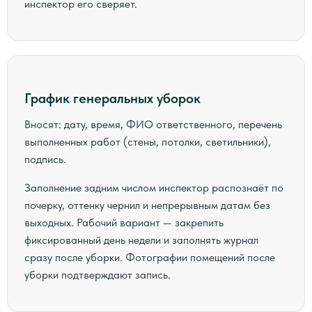
инспектор его сверяет.
График генеральных уборок
Вносят: дату, время, ФИО ответственного, перечень
выполненных работ (стены, потолки, светильники),
подпись.
Заполнение задним числом инспектор распознаёт по
почерку, оттенку чернил и непрерывным датам без
выходных. Рабочий вариант — закрепить
фиксированный день недели и заполнять журнал
сразу после уборки. Фотографии помещений после
уборки подтверждают запись.