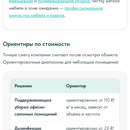
ежедневная
и
поддерживающая уборка
; чистку мягкой
мебели в зоне ожидания —
профессиональная
химчистка мебели и ковров
.
Ориентиры по стоимости
Точную смету компании считают после осмотра объекта.
Ориентировочные диапазоны для небольших помещений:
Решение
Ориентир
Поддерживающая
ориентировочно от 110 ₽/
уборка офисно-
м² в месяц, зависит от
салонных помещений
объёма и частоты
Дезинфекция
ориентировочно от 20 ₽/