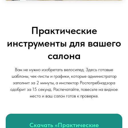
Практические
инструменты для вашего
салона
Вам не нужно изобретать велосипед. Здесь готовые
шаблоны, чек-листы и графики, которые администратор
заполнит за 2 минуты, а инспектор Роспотребнадзора
одобрит за 15 секунд. Распечатайте, повесьте на видное
место и ваш салон готов к проверке.
Скачать «Практические