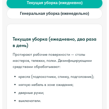
Текущая уборка (ежедневно)
Генеральная уборка (еженедельно)
Текущая уборка (ежедневно, два раза
в день)
Протирают рабочие поверхности — столы
мастеров, тележки, полки. Дезинфицирующими
средствами обрабатывают:
кресла (подлокотники, спинку, подголовник);
мягкую мебель в зоне ожидания;
дверные ручки;
выключатели.