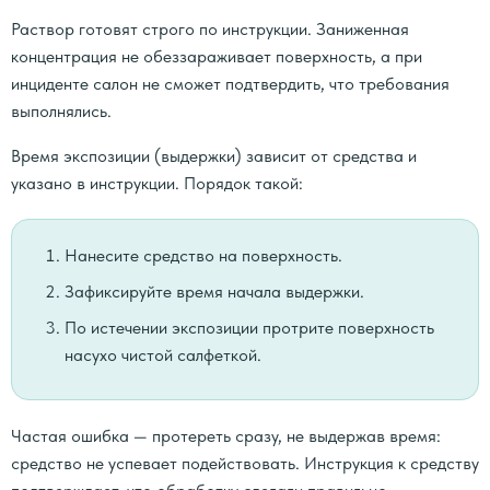
Раствор готовят строго по инструкции. Заниженная
концентрация не обеззараживает поверхность, а при
инциденте салон не сможет подтвердить, что требования
выполнялись.
Время экспозиции (выдержки) зависит от средства и
указано в инструкции. Порядок такой:
Нанесите средство на поверхность.
Зафиксируйте время начала выдержки.
По истечении экспозиции протрите поверхность
насухо чистой салфеткой.
Частая ошибка — протереть сразу, не выдержав время:
средство не успевает подействовать. Инструкция к средству