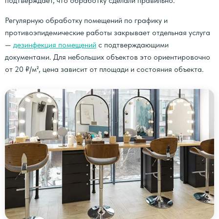
подтверждает, что обработку сделали правильно.
Регулярную обработку помещений по графику и
противоэпидемические работы закрывает отдельная услуга
—
дезинфекция помещений
с подтверждающими
документами. Для небольших объектов это ориентировочно
от 20 ₽/м², цена зависит от площади и состояния объекта.