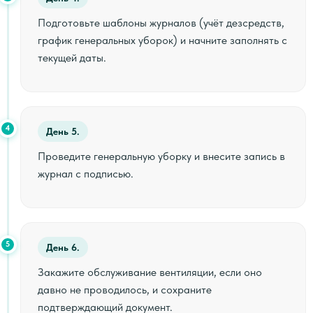
Подготовьте шаблоны журналов (учёт дезсредств,
график генеральных уборок) и начните заполнять с
текущей даты.
4
День 5.
Проведите генеральную уборку и внесите запись в
журнал с подписью.
5
День 6.
Закажите обслуживание вентиляции, если оно
давно не проводилось, и сохраните
подтверждающий документ.