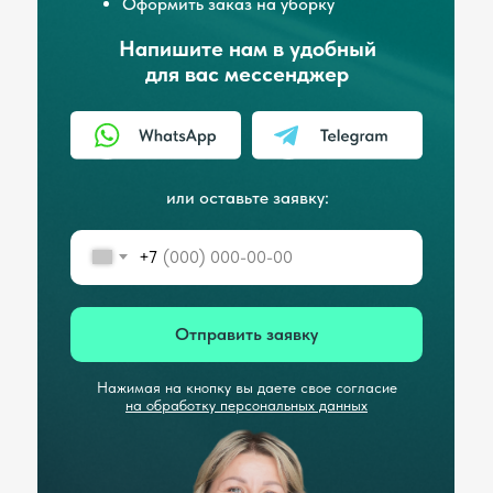
Оформить заказ на уборку
Напишите нам в удобный
для вас мессенджер
или оставьте заявку:
+7
Отправить заявку
Нажимая на кнопку вы даете свое согласие
на обработку персональных данных