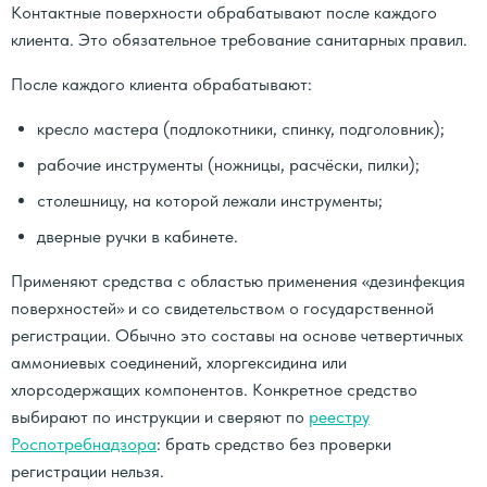
Контактные поверхности обрабатывают после каждого
клиента. Это обязательное требование санитарных правил.
После каждого клиента обрабатывают:
кресло мастера (подлокотники, спинку, подголовник);
рабочие инструменты (ножницы, расчёски, пилки);
столешницу, на которой лежали инструменты;
дверные ручки в кабинете.
Применяют средства с областью применения «дезинфекция
поверхностей» и со свидетельством о государственной
регистрации. Обычно это составы на основе четвертичных
аммониевых соединений, хлоргексидина или
хлорсодержащих компонентов. Конкретное средство
выбирают по инструкции и сверяют по
реестру
Роспотребнадзора
: брать средство без проверки
регистрации нельзя.