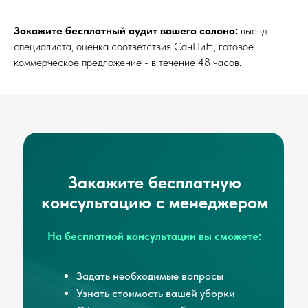
Закажите бесплатный аудит вашего салона:
выезд
специалиста, оценка соответствия СанПиН, готовое
коммерческое предложение - в течение 48 часов.
Закажите бесплатную
консультацию с менеджером
На бесплатной консультации вы сможете:
Задать необходимые вопросы
Узнать стоимость вашей уборки