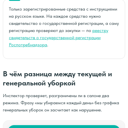
Только зарегистрированные средства с инструкциями
на русском языке. На каждое средство нужно
свидетельство о государственной регистрации, а саму
регистрацию проверяют до закупки — по
реестру
свидетельств о государственной регистрации
Роспотребнадзора
.
В чём разница между текущей и
генеральной уборкой
Инспектор проверяет, разграничены ли в салоне два
режима. Фразу «мы убираемся каждый день» без графика
генеральных уборок он засчитает как нарушение.