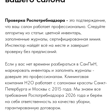
Проверка Роспотребнадзора -
это подтверждение,
что ваш салон работает профессионально. Следуйте
алгоритму из статьи: цветной инвентарь,
заполненные журналы, сертифицированная химия.
Инспектор найдёт всё на месте и завершит
проверку без предписаний.
Если у вас нет времени разбираться в СанПиН,
маркировать инвентарь и заполнять журналы -
доверьте это профессионалам. Клининговая
компания Н2О работает с салонами красоты Санкт-
Петербурга и Москвы с 2015 года. Мы знаем все
требования Роспотребнадзора 2026 года и берём
на себя ответственность за качество уборки,
гарантированную договором.