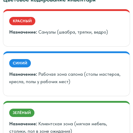
КРАСНЫЙ
Назначение:
Санузлы (швабра, тряпки, ведро)
СИНИЙ
Назначение:
Рабочая зона салона (столы мастеров,
кресла, полы у рабочих мест)
ЗЕЛЁНЫЙ
Назначение:
Клиентская зона (мягкая мебель,
столики, пол в зоне ожидания)