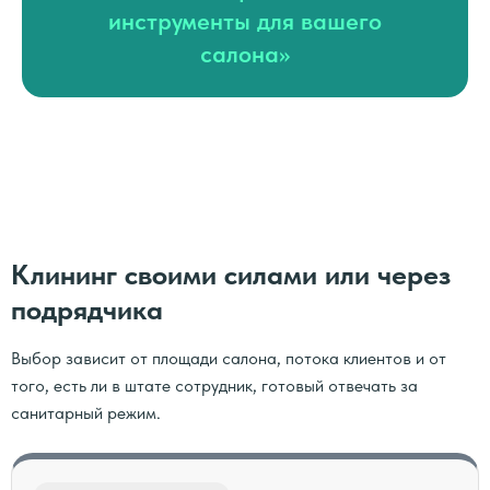
инструменты для вашего
салона»
Клининг своими силами или через
подрядчика
Выбор зависит от площади салона, потока клиентов и от
того, есть ли в штате сотрудник, готовый отвечать за
санитарный режим.