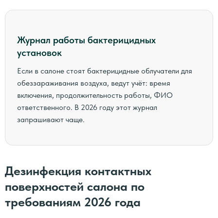
Журнал работы бактерицидных
установок
Если в салоне стоят бактерицидные облучатели для
обеззараживания воздуха, ведут учёт: время
включения, продолжительность работы, ФИО
ответственного. В 2026 году этот журнал
запрашивают чаще.
Дезинфекция контактных
поверхностей салона по
требованиям 2026 года