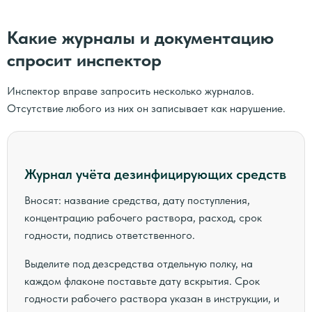
Какие журналы и документацию
спросит инспектор
Инспектор вправе запросить несколько журналов.
Отсутствие любого из них он записывает как нарушение.
Журнал учёта дезинфицирующих средств
Вносят: название средства, дату поступления,
концентрацию рабочего раствора, расход, срок
годности, подпись ответственного.
Выделите под дезсредства отдельную полку, на
каждом флаконе поставьте дату вскрытия. Срок
годности рабочего раствора указан в инструкции, и