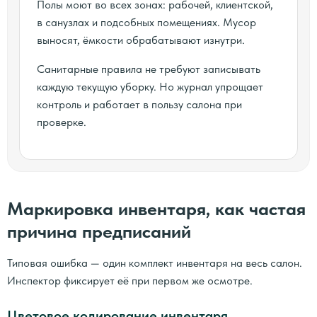
Полы моют во всех зонах: рабочей, клиентской,
в санузлах и подсобных помещениях. Мусор
выносят, ёмкости обрабатывают изнутри.
Санитарные правила не требуют записывать
каждую текущую уборку. Но журнал упрощает
контроль и работает в пользу салона при
проверке.
Маркировка инвентаря, как частая
причина предписаний
Типовая ошибка — один комплект инвентаря на весь салон.
Инспектор фиксирует её при первом же осмотре.
Цветовое кодирование инвентаря