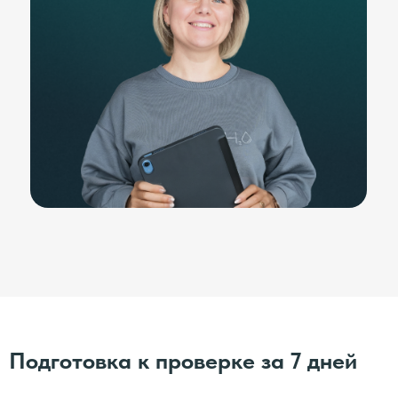
Подготовка к проверке за 7 дней