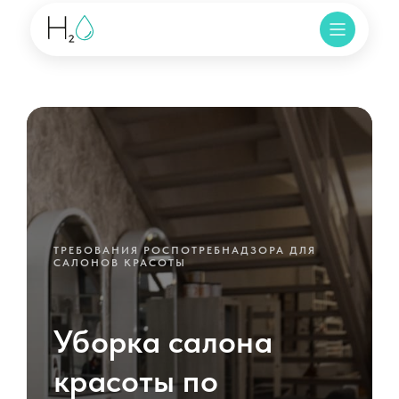
ТРЕБОВАНИЯ РОСПОТРЕБНАДЗОРА ДЛЯ
САЛОНОВ КРАСОТЫ
Уборка салона
красоты по