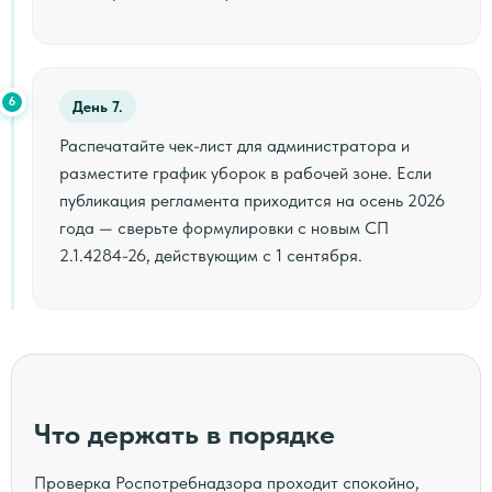
6
День 7.
Распечатайте чек-лист для администратора и
разместите график уборок в рабочей зоне. Если
публикация регламента приходится на осень 2026
года — сверьте формулировки с новым СП
2.1.4284-26, действующим с 1 сентября.
Что держать в порядке
Проверка Роспотребнадзора проходит спокойно,