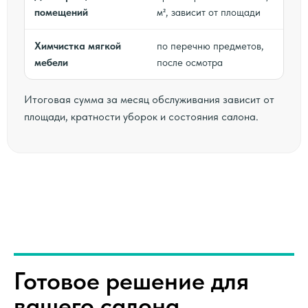
помещений
м², зависит от площади
Химчистка мягкой
по перечню предметов,
мебели
после осмотра
Итоговая сумма за месяц обслуживания зависит от
площади, кратности уборок и состояния салона.
Готовое решение для
вашего салона