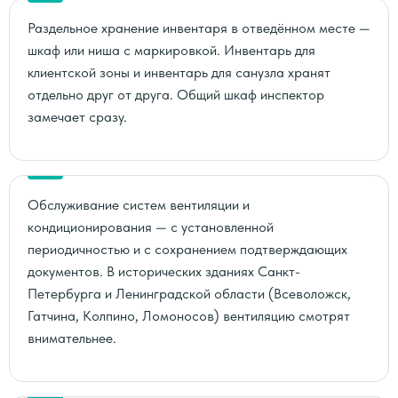
Раздельное хранение инвентаря в отведённом месте —
шкаф или ниша с маркировкой. Инвентарь для
клиентской зоны и инвентарь для санузла хранят
отдельно друг от друга. Общий шкаф инспектор
замечает сразу.
Обслуживание систем вентиляции и
кондиционирования — с установленной
периодичностью и с сохранением подтверждающих
документов. В исторических зданиях Санкт-
Петербурга и Ленинградской области (Всеволожск,
Гатчина, Колпино, Ломоносов) вентиляцию смотрят
внимательнее.