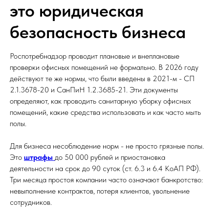
это юридическая
безопасность бизнеса
Роспотребнадзор проводит плановые и внеплановые
проверки офисных помещений не формально. В 2026 году
действуют те же нормы, что были введены в 2021-м - СП
2.1.3678-20 и СанПиН 1.2.3685-21. Эти документы
определяют, как проводить санитарную уборку офисных
помещений, какие средства использовать и как часто мыть
полы.
Для бизнеса несоблюдение норм - не просто грязные полы.
Это
штрафы
до 50 000 рублей и приостановка
деятельности на срок до 90 суток (ст. 6.3 и 6.4 КоАП РФ).
Три месяца простоя компании часто означают банкротство:
невыполнение контрактов, потеря клиентов, увольнение
сотрудников.