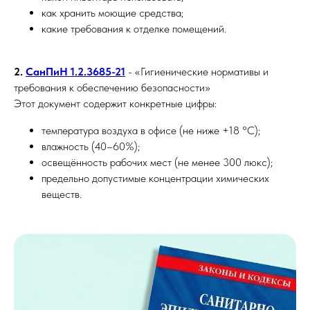
как хранить моющие средства;
какие требования к отделке помещений.
2.
СанПиН 1.2.3685-21
- «Гигиенические нормативы и
требования к обеспечению безопасности»
Этот документ содержит конкретные цифры:
температура воздуха в офисе (не ниже +18 °C);
влажность (40–60%);
освещённость рабочих мест (не менее 300 люкс);
предельно допустимые концентрации химических
веществ.