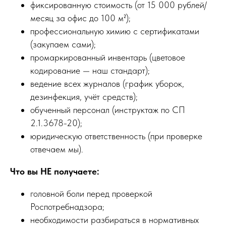
фиксированную стоимость (от 15 000 рублей/
месяц за офис до 100 м²);
профессиональную химию с сертификатами
(закупаем сами);
промаркированный инвентарь (цветовое
кодирование — наш стандарт);
ведение всех журналов (график уборок,
дезинфекция, учёт средств);
обученный персонал (инструктаж по СП
2.1.3678-20);
юридическую ответственность (при проверке
отвечаем мы).
Что вы НЕ получаете:
головной боли перед проверкой
Роспотребнадзора;
необходимости разбираться в нормативных