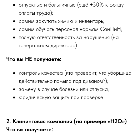
отпускные и больничные (ещё +30% к фонду
оплаты труда);
самим закупать химию и инвентарь;
самим обучать персонал нормам СанПиН;
полную ответственность за нарушения (на
генеральном директоре).
Что вы НЕ получаете:
контроль качества (кто проверит, что уборщица
действительно помыла под диваном?);
замену в случае болезни или отпуска;
юридическую защиту при проверке.
2. Клининговая компания (на примере «Н2О»)
Что вы получаете: