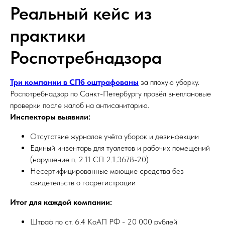
Реальный кейс из
практики
Роспотребнадзора
Три компании в СПб оштрафованы
за плохую уборку.
Роспотребнадзор по Санкт-Петербургу провёл внеплановые
проверки после жалоб на антисанитарию.
Инспекторы выявили:
Отсутствие журналов учёта уборок и дезинфекции
Единый инвентарь для туалетов и рабочих помещений
(нарушение п. 2.11 СП 2.1.3678-20)
Несертифицированные моющие средства без
свидетельств о госрегистрации
Итог для каждой компании:
Штраф по ст. 6.4 КоАП РФ - 20 000 рублей