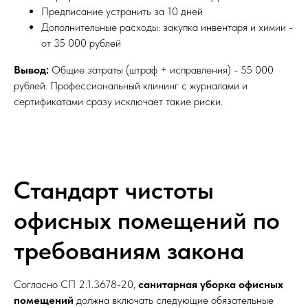
Предписание устранить за 10 дней
Дополнительные расходы: закупка инвентаря и химии -
от 35 000 рублей
Вывод:
Общие затраты (штраф + исправления) - 55 000
рублей. Профессиональный клининг с журналами и
сертификатами сразу исключает такие риски.
Стандарт чистоты
офисных помещений по
требованиям закона
Согласно СП 2.1.3678-20,
санитарная уборка офисных
помещений
должна включать следующие обязательные