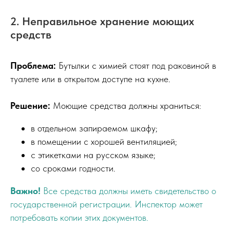
2. Неправильное хранение моющих
средств
Проблема:
Бутылки с химией стоят под раковиной в
туалете или в открытом доступе на кухне.
Решение:
Моющие средства должны храниться:
в отдельном запираемом шкафу;
в помещении с хорошей вентиляцией;
с этикетками на русском языке;
со сроками годности.
Важно!
Все средства должны иметь свидетельство о
государственной регистрации. Инспектор может
потребовать копии этих документов.