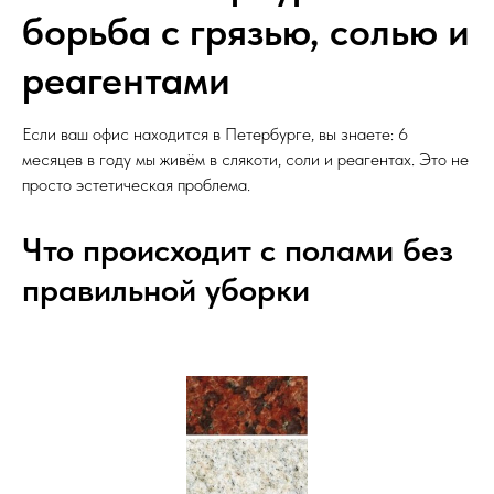
борьба с грязью, солью и
реагентами
Если ваш офис находится в Петербурге, вы знаете: 6
месяцев в году мы живём в слякоти, соли и реагентах. Это не
просто эстетическая проблема.
Что происходит с полами без
правильной уборки