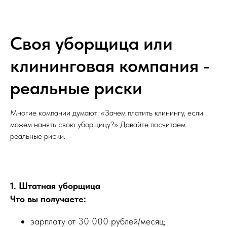
Своя уборщица или
клининговая компания -
реальные риски
Многие компании думают: «Зачем платить клинингу, если
можем нанять свою уборщицу?» Давайте посчитаем
реальные риски.
1. Штатная уборщица
Что вы получаете:
зарплату от 30 000 рублей/месяц;