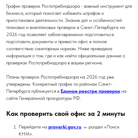
График проверок Роспотребнадзора - важный инструмент для
бизнеса, который помогает избежать штрафов и
приостановки деятельности. Знание дат и особенностей
плановых и внеплановых проверок в Санкт-Петербурге на
2026 год позволяет заблаговременно подготовиться,
подготовить документы и привести офис в полное
соответствие санитарным нормам. Ниже приведена
информация о том, где и как найти официальные данные о
проверках Роспотребнадзора в вашем регионе.
Планы проверок Роспотребнадзора на 2026 год уже
утверждены. Конкретный график по районам Санкт-
Петербурга публикуется в
Едином реестре проверок
на
сайте Генеральной прокуратуры РФ.
Как проверить свой офис за 2 минуты
Перейдите на
proverki.gov.ru
→ раздел «Поиск
КНМ».