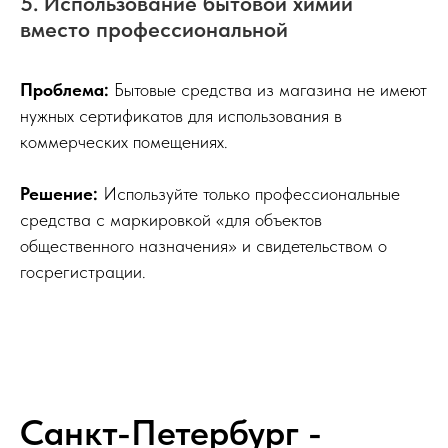
5. Использование бытовой химии
вместо профессиональной
Проблема:
Бытовые средства из магазина не имеют
нужных сертификатов для использования в
коммерческих помещениях.
Решение:
Используйте только профессиональные
средства с маркировкой «для объектов
общественного назначения» и свидетельством о
госрегистрации.
Санкт-Петербург -