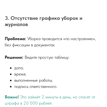
3. Отсутствие графика уборок и
журналов
Проблема:
Уборка проводится «по настроению»,
без фиксации в документах.
Решение:
Ведите простую таблицу:
дата;
время;
выполненные работы;
подпись ответственного.
Важно!
Это займёт 2 минуты в день, но спасёт от
штрафа в 20 000 рублей.