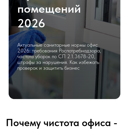
помещений
2026
Актуальные санитарные нормы офис
2026: требования Роспотребнадзора,
частота уборок по СП 2.1.3678-20,
штрафы за нарушения. Как избежать
проверок и защитить бизнес
Почему чистота офиса -