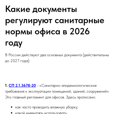
Какие документы
регулируют санитарные
нормы офиса в 2026
году
В России действуют два основных документа (действительны
до 2027 года):
1.
СП 2.1.3678-20
- «Санитарно-эпидемиологические
требования к эксплуатации помещений, зданий, сооружений»
Это главный регламент для офисов. Здесь прописано:
как часто проводить влажную уборку;
какой инвентарь использовать;