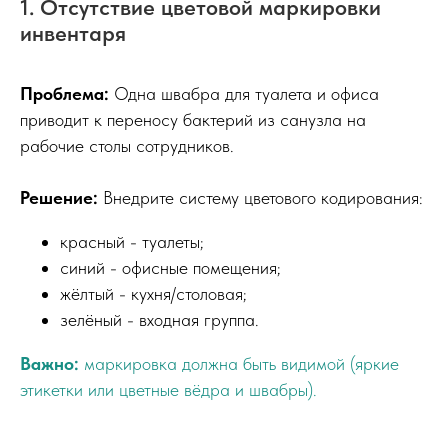
1. Отсутствие цветовой маркировки
инвентаря
Проблема:
Одна швабра для туалета и офиса
приводит к переносу бактерий из санузла на
рабочие столы сотрудников.
Решение:
Внедрите систему цветового кодирования:
красный - туалеты;
синий - офисные помещения;
жёлтый - кухня/столовая;
зелёный - входная группа.
Важно:
маркировка должна быть видимой (яркие
этикетки или цветные вёдра и швабры).