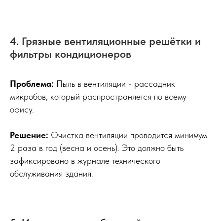
4. Грязные вентиляционные решётки и
фильтры кондиционеров
Проблема:
Пыль в вентиляции - рассадник
микробов, который распространяется по всему
офису.
Решение:
Очистка вентиляции проводится минимум
2 раза в год (весна и осень). Это должно быть
зафиксировано в журнале технического
обслуживания здания.