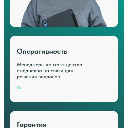
Оперативность
Менеджеры контакт-центра
ежедневно на связи для
решения вопросов
02
Гарантия