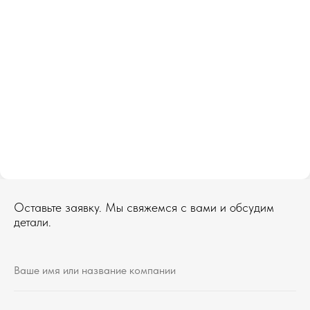
Оставьте заявку. Мы свяжемся с вами и обсудим
детали.