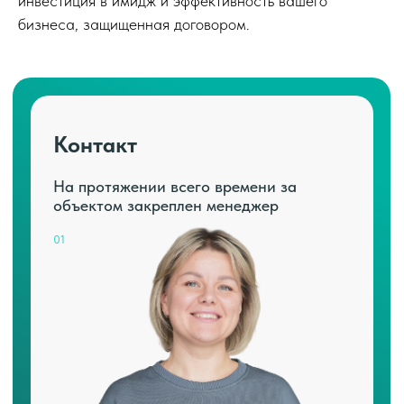
инвестиция в имидж и эффективность вашего
бизнеса, защищенная договором.
Контакт
На протяжении всего времени за
объектом закреплен менеджер
01