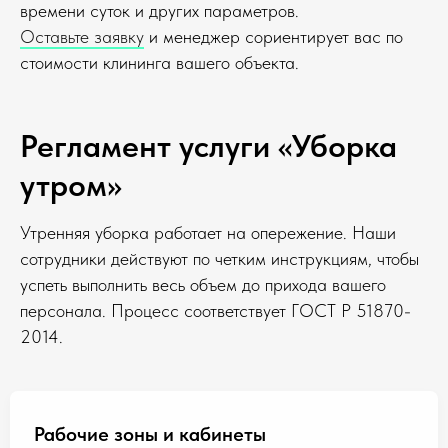
времени суток и других параметров.
Оставьте заявку
и менеджер сориентирует вас по
стоимости клининга вашего объекта.
Регламент услуги «Уборка
утром»
Утренняя уборка работает на опережение. Наши
сотрудники действуют по четким инструкциям, чтобы
успеть выполнить весь объем до прихода вашего
персонала. Процесс соответствует ГОСТ Р 51870-
2014.
Рабочие зоны и кабинеты