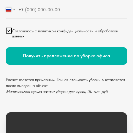
+7
Соглашаюсь с политикой конфиденциальности и обработкой
данных
Получить предложение по уборке офиса
Расчет является примерным. Точная стоимость уборки выставляется
после выезда на объект.
Минимальная сумма заказа уборки для юрлиц 30 тыс. руб.