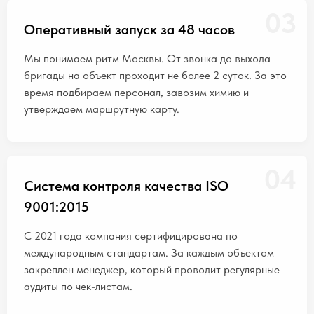
03
Оперативный запуск за 48 часов
Мы понимаем ритм Москвы. От звонка до выхода
бригады на объект проходит не более 2 суток. За это
время подбираем персонал, завозим химию и
утверждаем маршрутную карту.
04
Система контроля качества ISO
9001:2015
С 2021 года компания сертифицирована по
международным стандартам. За каждым объектом
закреплен менеджер, который проводит регулярные
аудиты по чек-листам.