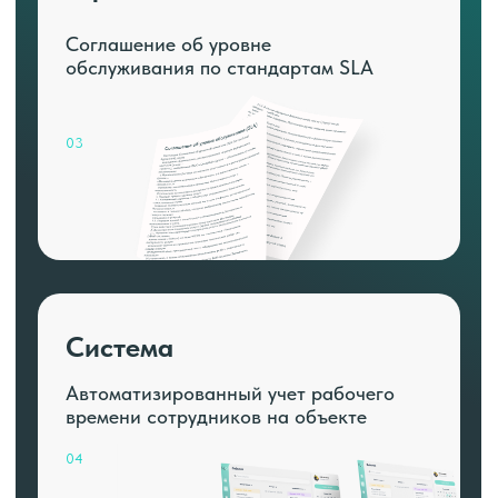
Соглашение об уровне
обслуживания по стандартам SLA
03
Система
Автоматизированный учет рабочего
времени сотрудников на объекте
04