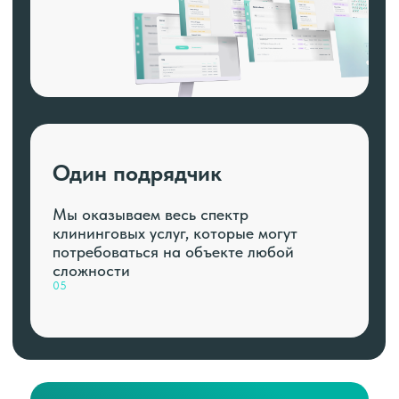
Один подрядчик
Мы оказываем весь спектр
клининговых услуг, которые могут
потребоваться на объекте любой
сложности
05