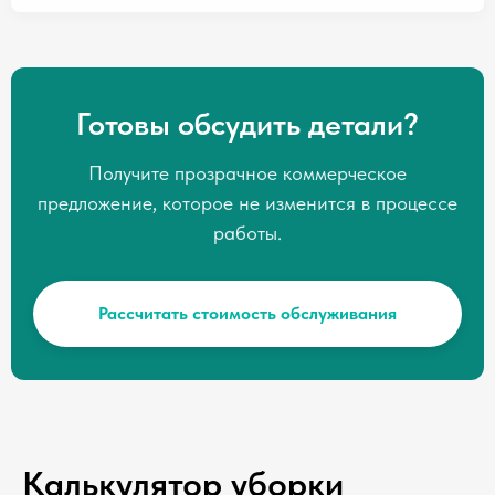
Готовы обсудить детали?
Получите прозрачное коммерческое
предложение, которое не изменится в процессе
работы.
Рассчитать стоимость обслуживания
Калькулятор уборки