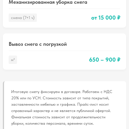
Механизированная уборка снега
от 15 000 ₽
смена (7+1 ч)
Вывоз снега с погрузкой
650 – 900 ₽
м³
Итоговую смету фиксируем в договоре. Работаем с НДС
20% или по УСН. Стоимость зависит от типа покрытий,
заставленности мебелью и графика. Прайс-лист носит
справочный характер и не является публичной офертой.
Финальная стоимость зависит от продолжительности
уборки, количества персонала, времени суток.