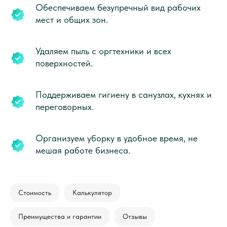
Обеспечиваем безупречный вид рабочих
мест и общих зон.
Удаляем пыль с оргтехники и всех
поверхностей.
Поддерживаем гигиену в санузлах, кухнях и
переговорных.
Организуем уборку в удобное время, не
мешая работе бизнеса.
Стоимость
Калькулятор
Преимущества и гарантии
Отзывы