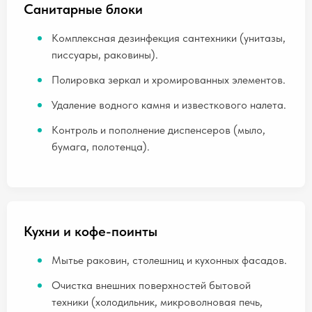
Санитарные блоки
Комплексная дезинфекция сантехники (унитазы,
писсуары, раковины).
Полировка зеркал и хромированных элементов.
Удаление водного камня и известкового налета.
Контроль и пополнение диспенсеров (мыло,
бумага, полотенца).
Кухни и кофе-поинты
Мытье раковин, столешниц и кухонных фасадов.
Очистка внешних поверхностей бытовой
техники (холодильник, микроволновая печь,