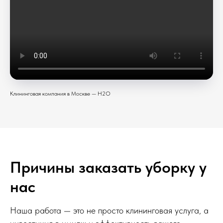
Клининговая компания в Москве — H2O
Причины заказать уборку у
нас
Наша работа — это не просто клининговая услуга, а