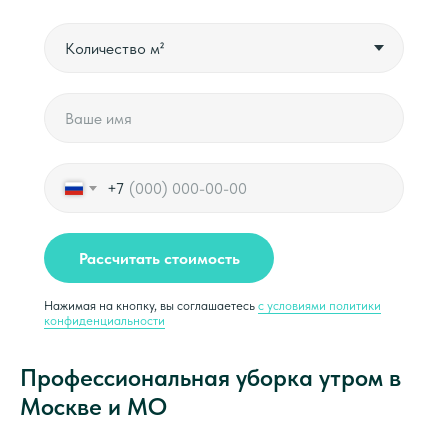
+7
Рассчитать стоимость
Нажимая на кнопку, вы соглашаетесь
с условиями политики
конфиденциальности
Профессиональная уборка утром в
Москве и МО