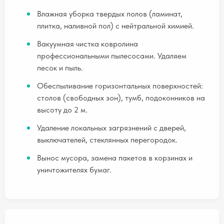
Влажная уборка твердых полов (ламинат,
плитка, наливной пол) с нейтральной химией.
Вакуумная чистка ковролина
профессиональными пылесосами. Удаляем
песок и пыль.
Обеспыливание горизонтальных поверхностей:
столов (свободных зон), тумб, подоконников на
высоту до 2 м.
Удаление локальных загрязнений с дверей,
выключателей, стеклянных перегородок.
Вынос мусора, замена пакетов в корзинах и
уничтожителях бумаг.