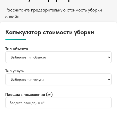
Рассчитайте предварительную стоимость уборки
онлайн.
Калькулятор стоимости уборки
Тип объекта
Тип услуги
Площадь помещения (м²)