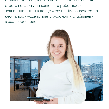
строго по факту выполненных работ после
подписания акта в конце месяца. Мы отвечаем за
ключи, взаимодействие с охраной и стабильный
выход персонала.