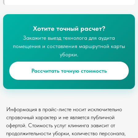
Хотите точный расчет?
Закажите выезд технолога для аудита
помещения и составления маршрутной карты
уборки.
Рассчитать точную стоимость
Информация в прайс-листе носит исключительно
справочный характер и не является публичной
офертой. Стоимость услуг клининга зависит от
продолжительности уборки, количество персонала,