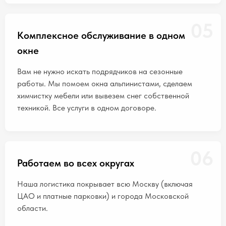
05
Комплексное обслуживание в одном
окне
Вам не нужно искать подрядчиков на сезонные
работы. Мы помоем окна альпинистами, сделаем
химчистку мебели или вывезем снег собственной
техникой. Все услуги в одном договоре.
06
Работаем во всех округах
Наша логистика покрывает всю Москву (включая
ЦАО и платные парковки) и города Московской
области.