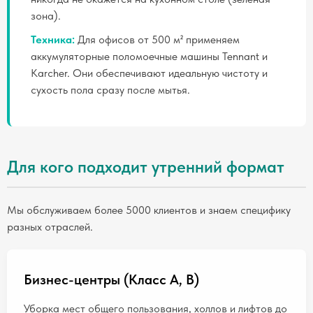
зона).
Техника:
Для офисов от 500 м² применяем
аккумуляторные поломоечные машины Tennant и
Karcher. Они обеспечивают идеальную чистоту и
сухость пола сразу после мытья.
Для кого подходит утренний формат
Мы обслуживаем более 5000 клиентов и знаем специфику
разных отраслей.
Бизнес-центры (Класс А, B)
Уборка мест общего пользования, холлов и лифтов до