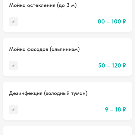
Мойка остекления (до 3 м)
80 – 100 ₽
м²
Мойка фасадов (альпинизм)
50 – 120 ₽
м²
Дезинфекция (холодный туман)
9 – 18 ₽
м²