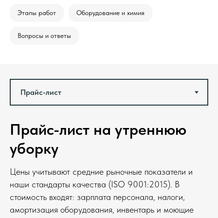
Этапы работ
Оборудование и химия
Вопросы и ответы
Прайс-лист на утреннюю
уборку
Цены учитывают средние рыночные показатели и
наши стандарты качества (ISO 9001:2015). В
стоимость входят: зарплата персонала, налоги,
амортизация оборудования, инвентарь и моющие