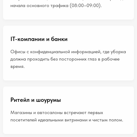
начала основного трафика (08:00–09:00).
IT-компании и банки
Офисы с конфиденциальной информацией, где уборка
должна проходить без посторонних глаз в рабочее
время.
Ритейл и шоурумы
Магазины и автосалоны встречают первых
посетителей идеальными витринами и чистым полом.