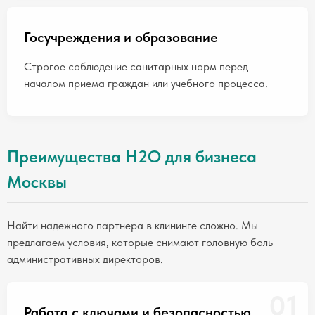
Госучреждения и образование
Строгое соблюдение санитарных норм перед
началом приема граждан или учебного процесса.
Преимущества H2O для бизнеса
Москвы
Найти надежного партнера в клининге сложно. Мы
предлагаем условия, которые снимают головную боль
административных директоров.
01
Работа с ключами и безопасностью