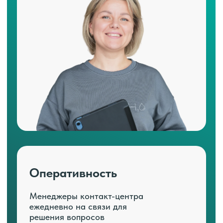
Оперативность
Менеджеры контакт-центра
ежедневно на связи для
решения вопросов