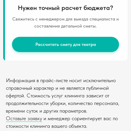
Нужен точный расчет бюджета?
Свяжитесь с менеджером для выезда специалиста и
составления детальной сметы.
Рассчитать смету для театра
Информация в прайс-листе носит исключительно
справочный характер и не является публичной
офертой. Стоимость услуг клининга зависит от
продолжительности уборки, количество персонала,
времени суток и других параметров.
Оставьте заявку
и менеджер сориентирует вас по
стоимости клининга вашего объекта.