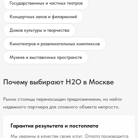
Государственных и частных театров
Концертных залов и филармоний
Домов культуры и творчества
Кинотеатров и развлекательных комплексов
Музеев и выставочных пространств
Почему выбирают H2O в Москве
Рынок столицы перенасыщен предложениями, но найти
надежного партнера для сложного объекта непросто.
Гарантия результата и постоплата
Мы уверены в качестве своих услуг. Оплата производится