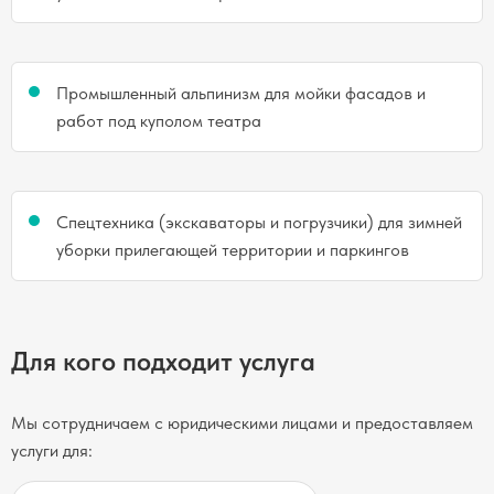
Промышленный альпинизм для мойки фасадов и
работ под куполом театра
Спецтехника (экскаваторы и погрузчики) для зимней
уборки прилегающей территории и паркингов
Для кого подходит услуга
Мы сотрудничаем с юридическими лицами и предоставляем
услуги для: