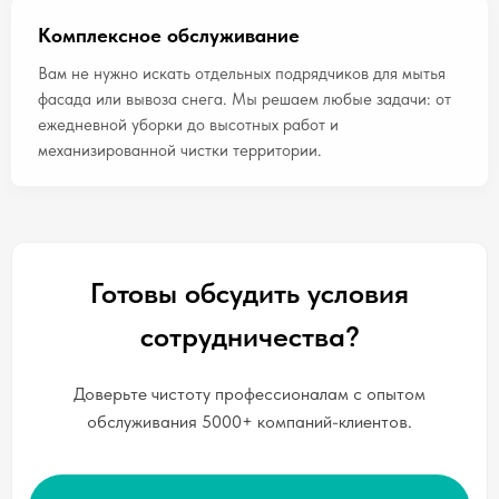
Комплексное обслуживание
Вам не нужно искать отдельных подрядчиков для мытья
фасада или вывоза снега. Мы решаем любые задачи: от
ежедневной уборки до высотных работ и
механизированной чистки территории.
Готовы обсудить условия
сотрудничества?
Доверьте чистоту профессионалам с опытом
обслуживания 5000+ компаний-клиентов.