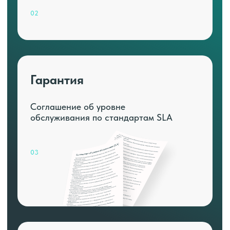
02
Гарантия
Соглашение об уровне
обслуживания по стандартам SLA
03