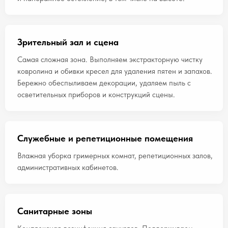
Зрительный зал и сцена
Самая сложная зона. Выполняем экстракторную чистку
ковролина и обивки кресел для удаления пятен и запахов.
Бережно обеспыливаем декорации, удаляем пыль с
осветительных приборов и конструкций сцены.
Служебные и репетиционные помещения
Влажная уборка гримерных комнат, репетиционных залов,
административных кабинетов.
Санитарные зоны