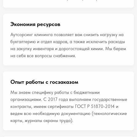
Экономия ресурсов
Аутсорсинг клининга позволяет вам снизить нагрузку на
бухгалтерию и отдел кадров, а также исключить расходы
на закупку инвентаря и дорогостоящей химии. Мы берем
на себя все вопросы снабжения.
Опыт работы с госзаказом
Мы знаем специфику работы с бюджетными
организациями. С 2017 года выполняем государственные
контракты, имеем сертификаты ГОСТ Р 51870-2014 и
ведем всю необходимую документацию (технологические
карты, журналы охраны труда).