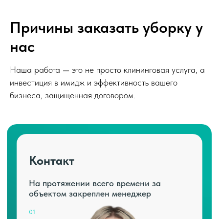
Причины заказать уборку у
нас
Наша работа — это не просто клининговая услуга, а
инвестиция в имидж и эффективность вашего
бизнеса, защищенная договором.
Контакт
На протяжении всего времени за
объектом закреплен менеджер
01