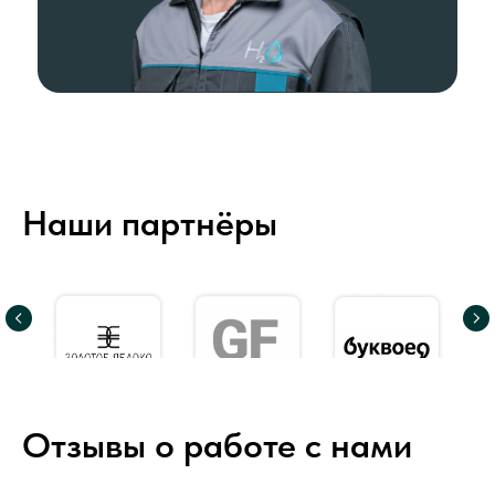
Наши партнёры
Отзывы о работе с нами