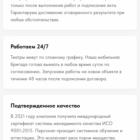
только после выполнения работ и подписания акта.
Гарантируем достижение оговоренного результата при
любых обстоятельствах.
Работаем 24/7
Театры живут по сложному графику. Наша мобильная
бригада готова выехать в любое время суток по
согласованию. Запускаем работы на новом объекте в
течение 48 часов после подписания договора.
Подтвержденное качество
В 2021 году компания получила международный
сертификат системы менеджмента качества ИСО
9001:2015. Персонал проходит системное обучение и
аттестацию. Это исключает риск порчи имущества.