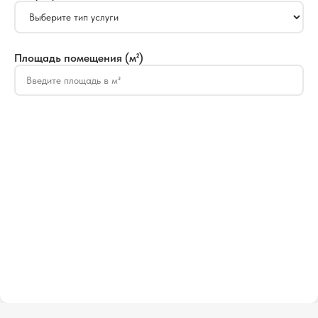
Площадь помещения (м²)