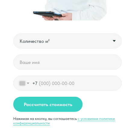
+7
Рассчитать стоимость
Нажимая на кнопку, вы соглашаетесь
с условиями политики
конфиденциальности