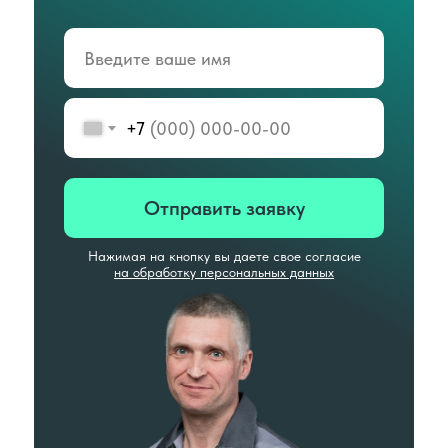
+7
Отправить заявку
Нажимая на кнопку вы даете свое согласие
на обработку персональных данных