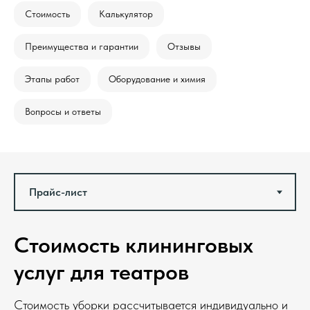
Стоимость
Калькулятор
Преимущества и гарантии
Отзывы
Этапы работ
Оборудование и химия
Вопросы и ответы
Стоимость клининговых
услуг для театров
Стоимость уборки рассчитывается индивидуально и