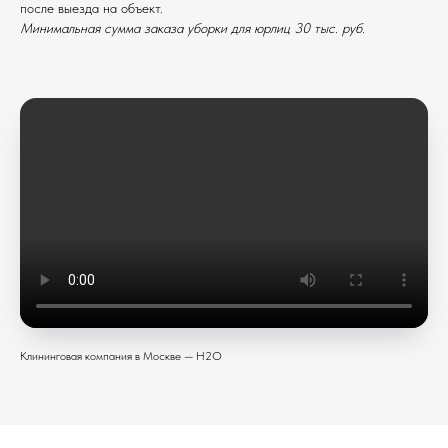
после выезда на объект.
Минимальная сумма заказа уборки для юрлиц 30 тыс. руб.
Клининговая компания в Москве — H2O