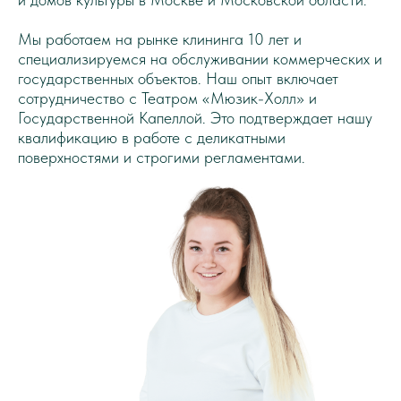
Мы работаем на рынке клининга 10 лет и
специализируемся на обслуживании коммерческих и
государственных объектов. Наш опыт включает
сотрудничество с Театром «Мюзик-Холл» и
Государственной Капеллой. Это подтверждает нашу
квалификацию в работе с деликатными
поверхностями и строгими регламентами.