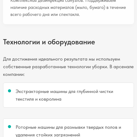
Комплексная дезинфекция санузлов. Поддерживаем
наличие расходных материалов (мыло, бумага) в течение
всего рабочего дня или спектакля.
Технологии и оборудование
Для достижения идеального результата мы используем
собственные разработанные технологии уборки. В арсенале
компании:
Экстракторные машины для глубинной чистки
текстиля и ковролина
Роторные машины для размывки твердых полов и
удаления стойких загрязнений