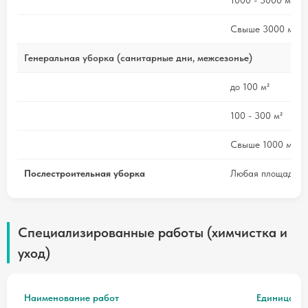
1000 - 3000 м²
Свыше 3000 м²
Генеральная уборка (санитарные дни, межсезонье)
до 100 м²
100 - 300 м²
Свыше 1000 м²
Послестроительная уборка
Любая площадь
Специализированные работы (химчистка и
уход)
Наименование работ
Единица из