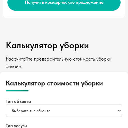
Получить коммерческое предложение
Калькулятор уборки
Рассчитайте предварительную стоимость уборки
онлайн.
Калькулятор стоимости уборки
Тип объекта
Тип услуги