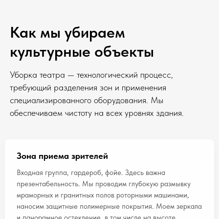
Как мы убираем
культурные объекты
Уборка театра — технологический процесс,
требующий разделения зон и применения
специализированного оборудования. Мы
обеспечиваем чистоту на всех уровнях здания.
Зона приема зрителей
Входная группа, гардероб, фойе. Здесь важна
презентабельность. Мы проводим глубокую размывку
мраморных и гранитных полов роторными машинами,
наносим защитные полимерные покрытия. Моем зеркала
и панорамное остекление, в том числе на высоте.