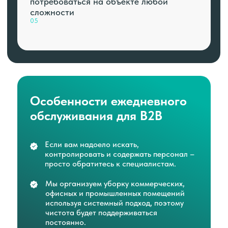
потребоваться на объекте любой
сложности
05
Особенности ежедневного
обслуживания для B2B
Если вам надоело искать,
контролировать и содержать персонал –
просто обратитесь к специалистам.
Мы организуем уборку коммерческих,
офисных и промышленных помещений
используя системный подход, поэтому
чистота будет поддерживаться
постоянно.