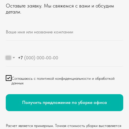
Оставьте заявку. Мы свяжемся с вами и обсудим
детали.
+7
Соглашаюсь с политикой конфиденциальности и обработкой
данных
Получить предложение по уборке офиса
Расчет является примерным. Точная стоимость уборки выставляется