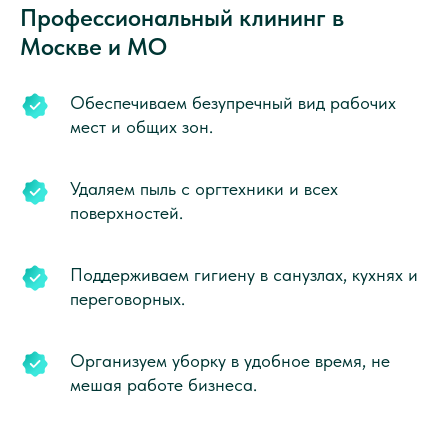
Профессиональный клининг в
Москве и МО
Обеспечиваем безупречный вид рабочих
мест и общих зон.
Удаляем пыль с оргтехники и всех
поверхностей.
Поддерживаем гигиену в санузлах, кухнях и
переговорных.
Организуем уборку в удобное время, не
мешая работе бизнеса.