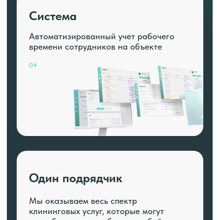
Система
Автоматизированный учет рабочего
времени сотрудников на объекте
04
Один подрядчик
Мы оказываем весь спектр
клининговых услуг, которые могут