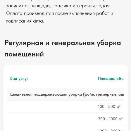
зависит от площади, графика и перечня задач.
Оплата производится после выполнения работ и
подписания акта.
Регулярная и генеральная уборка
помещений
Вид услуг
Площадь объект
Ежедневная поддерживающая уборка (фойе, гримерные, админ
100 - 300 м²
300 - 1000 м²