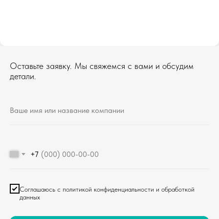
Оставьте заявку. Мы свяжемся с вами и обсудим
детали.
+7
Соглашаюсь с политикой конфиденциальности и обработкой
данных