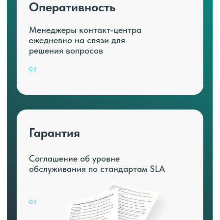
Оперативность
Менеджеры контакт-центра
ежедневно на связи для
решения вопросов
02
Гарантия
Соглашение об уровне
обслуживания по стандартам SLA
03