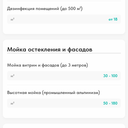
Дезинфекция помещений (до 500 м²)
м²
от 18
Мойка остекления и фасадов
Мойка витрин и фасадов (до 3 метров)
м²
30 - 100
Высотная мойка (промышленный альпинизм)
м²
50 - 180