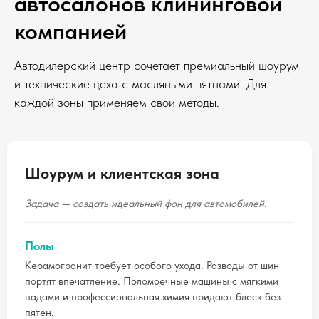
автосалонов клининговой
компанией
Автодилерский центр сочетает премиальный шоурум
и технические цеха с масляными пятнами. Для
каждой зоны применяем свои методы.
Шоурум и клиентская зона
Задача — создать идеальный фон для автомобилей.
Полы
Керамогранит требует особого ухода. Разводы от шин
портят впечатление. Поломоечные машины с мягкими
падами и профессиональная химия придают блеск без
пятен.