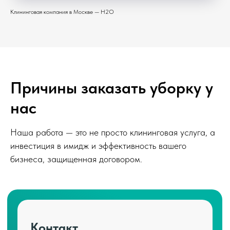
Клининговая компания в Москве — H2O
Причины заказать уборку у
нас
Наша работа — это не просто клининговая услуга, а
инвестиция в имидж и эффективность вашего
бизнеса, защищенная договором.
Контакт