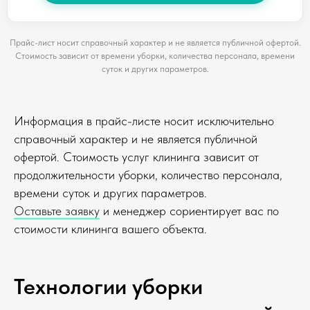
Прайс-лист носит справочный характер и не является публичной офертой.
Стоимость зависит от времени уборки, количества персонала, времени
суток и других параметров.
Информация в прайс-листе носит исключительно
справочный характер и не является публичной
офертой. Стоимость услуг клининга зависит от
продолжительности уборки, количество персонала,
времени суток и других параметров.
Оставьте заявку
и менеджер сориентирует вас по
стоимости клининга вашего объекта.
Технологии уборки