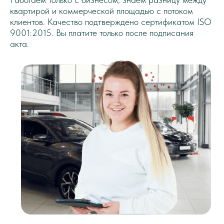
квартирой и коммерческой площадью с потоком
клиентов. Качество подтверждено сертификатом ISO
9001:2015. Вы платите только после подписания
акта.