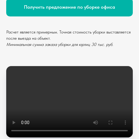
Получить предложение по уборке офиса
Расчет является примерным. Точная стоимость уборки выставляется
после выезда на объект.
Минимальная сумма заказа уборки для юрлиц 30 тыс. руб.