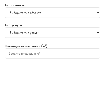
Тип объекта
Тип услуги
Площадь помещения (м²)