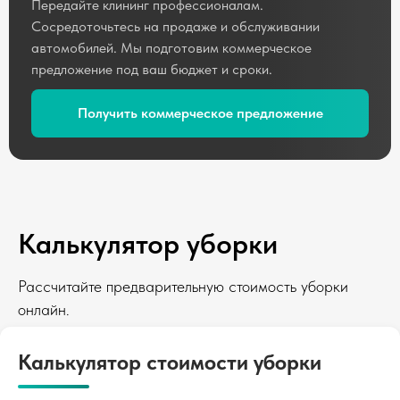
Передайте клининг профессионалам.
Сосредоточьтесь на продаже и обслуживании
автомобилей. Мы подготовим коммерческое
предложение под ваш бюджет и сроки.
Получить коммерческое предложение
Калькулятор уборки
Рассчитайте предварительную стоимость уборки
онлайн.
Калькулятор стоимости уборки