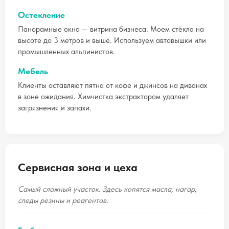
Остекление
Панорамные окна — витрина бизнеса. Моем стёкла на
высоте до 3 метров и выше. Используем автовышки или
промышленных альпинистов.
Мебель
Клиенты оставляют пятна от кофе и джинсов на диванах
в зоне ожидания. Химчистка экстрактором удаляет
загрязнения и запахи.
Сервисная зона и цеха
Самый сложный участок. Здесь копятся масла, нагар,
следы резины и реагентов.