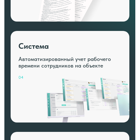
Система
Автоматизированный учет рабочего
времени сотрудников на объекте
04