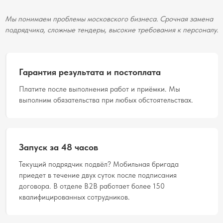
Мы понимаем проблемы московского бизнеса. Срочная замена
подрядчика, сложные тендеры, высокие требования к персоналу.
Гарантия результата и постоплата
Платите после выполнения работ и приёмки. Мы
выполним обязательства при любых обстоятельствах.
Запуск за 48 часов
Текущий подрядчик подвёл? Мобильная бригада
приедет в течение двух суток после подписания
договора. В отделе B2B работает более 150
квалифицированных сотрудников.