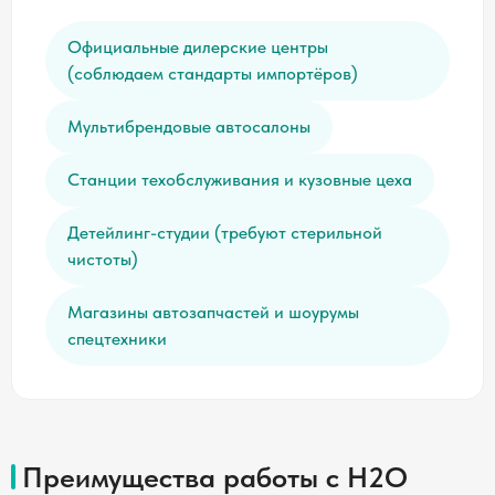
Официальные дилерские центры
(соблюдаем стандарты импортёров)
Мультибрендовые автосалоны
Станции техобслуживания и кузовные цеха
Детейлинг-студии (требуют стерильной
чистоты)
Магазины автозапчастей и шоурумы
спецтехники
Преимущества работы с H2O