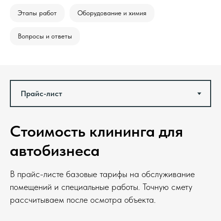
Этапы работ
Оборудование и химия
Вопросы и ответы
Стоимость клининга для
автобизнеса
В прайс-листе базовые тарифы на обслуживание
помещений и специальные работы. Точную смету
рассчитываем после осмотра объекта.