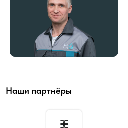
Наши партнёры