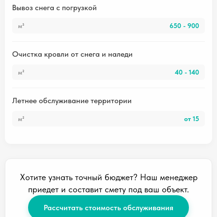
Вывоз снега с погрузкой
м³
650 - 900
Очистка кровли от снега и наледи
м²
40 - 140
Летнее обслуживание территории
м²
от 15
Хотите узнать точный бюджет? Наш менеджер
приедет и составит смету под ваш объект.
Рассчитать стоимость обслуживания