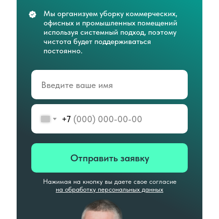
Мы организуем уборку коммерческих,
офисных и промышленных помещений
используя системный подход, поэтому
чистота будет поддерживаться
постоянно.
+7
Отправить заявку
Нажимая на кнопку вы даете свое согласие
на обработку персональных данных