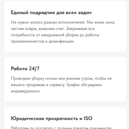
Единый подрядчик для всех задач
Не нужно искать разных исполнителей. Мы моем окна,
чистим ковры, вывозим снег. Закрываем все
потребности от ежедневной уборки до работы
промальпинистов и дезинфекции.
Работа 24/7
Проводим уборку ночью или ранним утром, чтобы не
мешать продажам и сервису. График обсуждаем
индивидуально.
Юридическая прозрачность и ISO
Работаем по договору с полным пакетом документов.