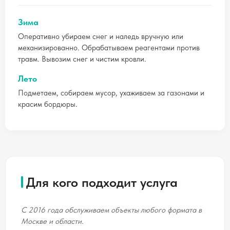
Зима
Оперативно убираем снег и наледь вручную или
механизированно. Обрабатываем реагентами против
травм. Вывозим снег и чистим кровли.
Лето
Подметаем, собираем мусор, ухаживаем за газонами и
красим бордюры.
Для кого подходит услуга
С 2016 года обслуживаем объекты любого формата в
Москве и области.