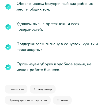
Обеспечиваем безупречный вид рабочих
мест и общих зон.
Удаляем пыль с оргтехники и всех
поверхностей.
Поддерживаем гигиену в санузлах, кухнях и
переговорных.
Организуем уборку в удобное время, не
мешая работе бизнеса.
Стоимость
Калькулятор
Преимущества и гарантии
Отзывы