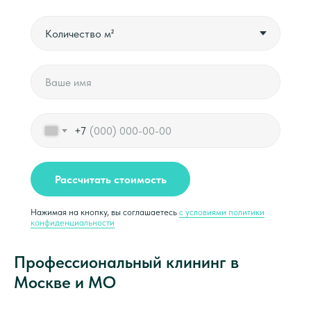
+7
Рассчитать стоимость
Нажимая на кнопку, вы соглашаетесь
с условиями политики
конфиденциальности
Профессиональный клининг в
Москве и МО