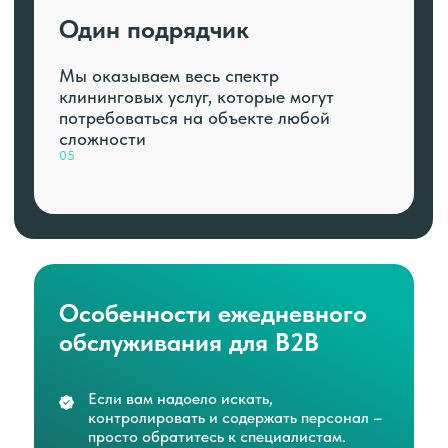
Один подрядчик
Мы оказываем весь спектр
клининговых услуг, которые могут
потребоваться на объекте любой
сложности
05
Особенности ежедневного
обслуживания для B2B
Если вам надоело искать,
контролировать и содержать персонал –
просто обратитесь к специалистам.