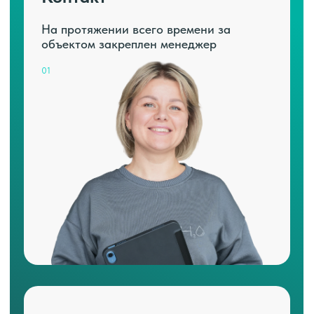
На протяжении всего времени за
объектом закреплен менеджер
01