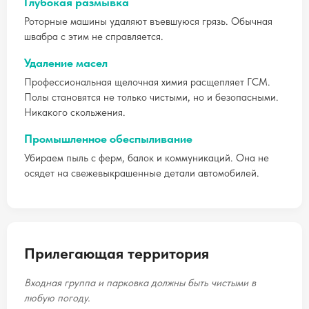
Глубокая размывка
Роторные машины удаляют въевшуюся грязь. Обычная
швабра с этим не справляется.
Удаление масел
Профессиональная щелочная химия расщепляет ГСМ.
Полы становятся не только чистыми, но и безопасными.
Никакого скольжения.
Промышленное обеспыливание
Убираем пыль с ферм, балок и коммуникаций. Она не
осядет на свежевыкрашенные детали автомобилей.
Прилегающая территория
Входная группа и парковка должны быть чистыми в
любую погоду.