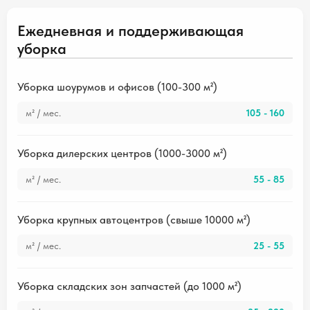
Ежедневная и поддерживающая
уборка
Уборка шоурумов и офисов (100-300 м²)
м² / мес.
105 - 160
Уборка дилерских центров (1000-3000 м²)
м² / мес.
55 - 85
Уборка крупных автоцентров (свыше 10000 м²)
м² / мес.
25 - 55
Уборка складских зон запчастей (до 1000 м²)