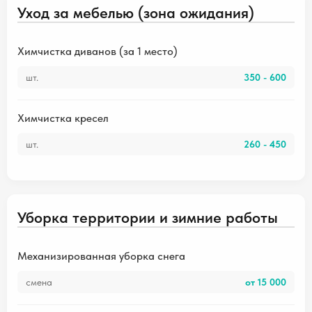
Уход за мебелью (зона ожидания)
Химчистка диванов (за 1 место)
шт.
350 - 600
Химчистка кресел
шт.
260 - 450
Уборка территории и зимние работы
Механизированная уборка снега
смена
от 15 000