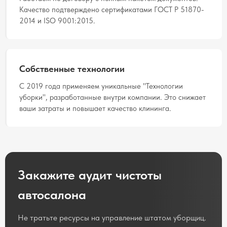
Качество подтверждено сертификатами ГОСТ Р 51870-
2014 и ISO 9001:2015.
Собственные технологии
С 2019 года применяем уникальные "Технологии
уборки", разработанные внутри компании. Это снижает
ваши затраты и повышает качество клининга.
Закажите аудит чистоты
автосалона
Не тратьте ресурсы на управление штатом уборщиц.