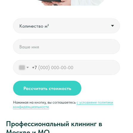
+7
Рассчитать стоимость
Нажимая на кнопку, вы соглашаетесь
с условиями политики
конфиденциальности
Профессиональный клининг в
Москве и МО