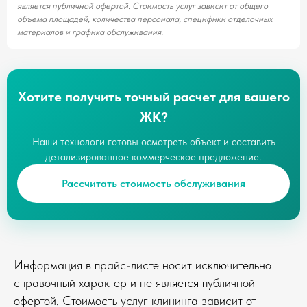
является публичной офертой. Стоимость услуг зависит от общего
объема площадей, количества персонала, специфики отделочных
материалов и графика обслуживания.
Хотите получить точный расчет для вашего
ЖК?
Наши технологи готовы осмотреть объект и составить
детализированное коммерческое предложение.
Рассчитать стоимость обслуживания
Информация в прайс-листе носит исключительно
справочный характер и не является публичной
офертой. Стоимость услуг клининга зависит от