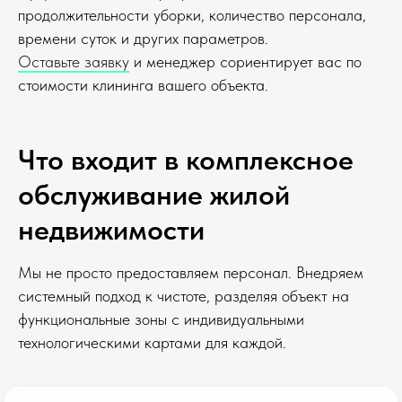
продолжительности уборки, количество персонала,
времени суток и других параметров.
Оставьте заявку
и менеджер сориентирует вас по
стоимости клининга вашего объекта.
Что входит в комплексное
обслуживание жилой
недвижимости
Мы не просто предоставляем персонал. Внедряем
системный подход к чистоте, разделяя объект на
функциональные зоны с индивидуальными
технологическими картами для каждой.