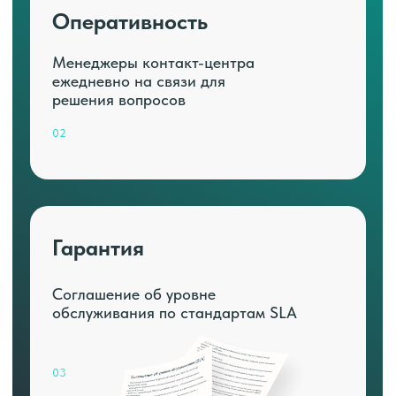
Оперативность
Менеджеры контакт-центра
ежедневно на связи для
решения вопросов
02
Гарантия
Соглашение об уровне
обслуживания по стандартам SLA
03