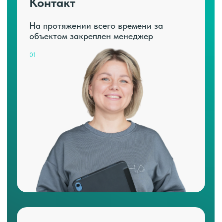
Контакт
На протяжении всего времени за
объектом закреплен менеджер
01