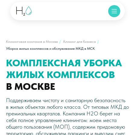
Клининговая компания в Москве
/
Клининг для бизнеса
/
Уборка жилых комплексов и обслуживание МКД в МСК
КОМПЛЕКСНАЯ УБОРКА
ЖИЛЫХ КОМПЛЕКСОВ
В МОСКВЕ
Поддерживаем чистоту и санитарную безопасность
в жилых объектах любого класса. От типовых МКД до
премиальных кварталов. Компания H2O берет на
себя полное управление клинингом: моем места
общего пользования (МОП), содержим придомовую
территорию, обслуживаем паркинги и вывозим снег.