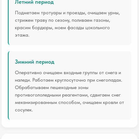
Летний период
Подметаем тротуары и проезды, очищаем урны,
стрижем траву по сезону, поливаем газоны,
красим бордюры, моем фасады цокольного
этажа.
Зимний период
Оперативно очищаем входные группы от снега и
наледи. Работаем круглосуточно при снегопадах.
Обрабатываем пешеходные зоны
противогололедными реагентами, сдвигаем снег
механизированным способом, очищаем кровли от
сосулек.