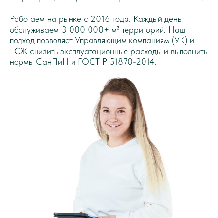
Работаем на рынке с 2016 года. Каждый день
обслуживаем 3 000 000+ м² территорий. Наш
подход позволяет Управляющим компаниям (УК) и
ТСЖ снизить эксплуатационные расходы и выполнить
нормы СанПиН и ГОСТ Р 51870-2014.