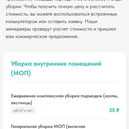
уборки. Чтобы получить точную цену и рассчитать
стоимость, вы можете воспользоваться встроенным
калькулятором или оставить заявку. Наши
менеджеры проведут расчет стоимости и пришлют
вам коммерческое предложение.
Уборка внутренних помещений
(МОП)
Ежедневная комплексная уборка подъездов (холлы,
лестницы)
35 ₽
руб./м² в мес.
Генеральная уборка МОП (включая