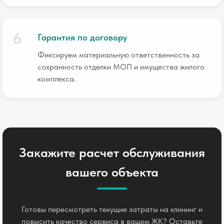
Гарантия по договору
Фиксируем материальную ответственность за
сохранность отделки МОП и имущества жилого
комплекса.
Закажите расчет обслуживания
вашего объекта
Готовы пересмотреть текущие затраты на клининг и
повысить качество сервиса в вашем ЖК? Оставьте