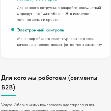
Для каждого сотрудника разрабатываем четкий
маршрут и тайминг уборки. Это исключает
«слепые зоны» и простои.
Электронный контроль
Менеджер объекта ведет журналы контроля
качества и предоставляет фотоотчеты заказчику.
Для кого мы работаем (сегменты
B2B)
Услуга «Уборка жилых комплексов» адаптирована для
юридических лиц, управляющих недвижимостью.