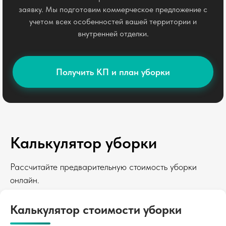
заявку. Мы подготовим коммерческое предложение с
учетом всех особенностей вашей территории и
внутренней отделки.
Получить КП и план уборки
Калькулятор уборки
Рассчитайте предварительную стоимость уборки
онлайн.
Калькулятор стоимости уборки