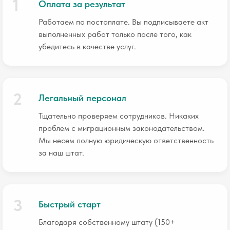
Оплата за результат
Работаем по постоплате. Вы подписываете акт
выполненных работ только после того, как
убедитесь в качестве услуг.
Легальный персонал
Тщательно проверяем сотрудников. Никаких
проблем с миграционным законодательством.
Мы несем полную юридическую ответственность
за наш штат.
Быстрый старт
Благодаря собственному штату (150+