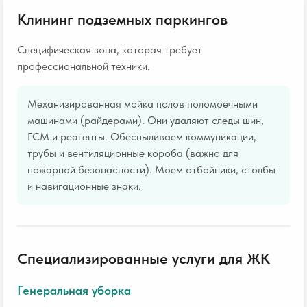
Клининг подземных паркингов
Специфическая зона, которая требует
профессиональной техники.
Механизированная мойка полов поломоечными
машинами (райдерами). Они удаляют следы шин,
ГСМ и реагенты. Обеспыливаем коммуникации,
трубы и вентиляционные короба (важно для
пожарной безопасности). Моем отбойники, столбы
и навигационные знаки.
Специализированные услуги для ЖК
Генеральная уборка