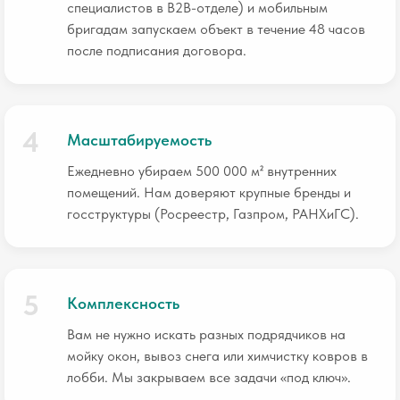
специалистов в B2B-отделе) и мобильным
бригадам запускаем объект в течение 48 часов
после подписания договора.
Масштабируемость
Ежедневно убираем 500 000 м² внутренних
помещений. Нам доверяют крупные бренды и
госструктуры (Росреестр, Газпром, РАНХиГС).
Комплексность
Вам не нужно искать разных подрядчиков на
мойку окон, вывоз снега или химчистку ковров в
лобби. Мы закрываем все задачи «под ключ».