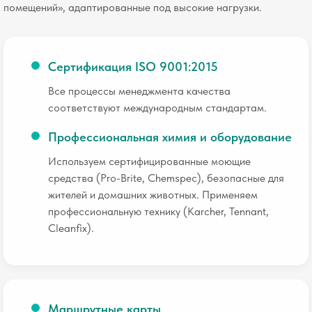
помещений», адаптированные под высокие нагрузки.
Сертификация ISO 9001:2015
Все процессы менеджмента качества
соответствуют международным стандартам.
Профессиональная химия и оборудование
Используем сертифицированные моющие
средства (Pro-Brite, Chemspec), безопасные для
жителей и домашних животных. Применяем
профессиональную технику (Karcher, Tennant,
Cleanfix).
Маршрутные карты