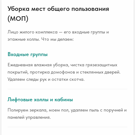
Уборка мест общего пользования
(МОП)
Лицо жилого комплекса — его входные группы и
этажные холлы. Что мы делаем:
Входные группы
Ежедневная влажная уборка, чистка грязезащитных
покрытий, протирка домофонов и стеклянных дверей.
Удаляем следы рук и остатки скотча.
Лифтовые холлы и кабины
Полируем зеркала, моем пол, удаляем пыль с поручней и
панелей управления.