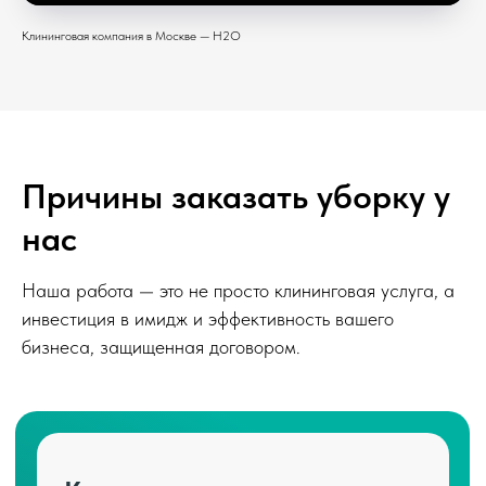
Клининговая компания в Москве — H2O
Причины заказать уборку у
нас
Наша работа — это не просто клининговая услуга, а
инвестиция в имидж и эффективность вашего
бизнеса, защищенная договором.