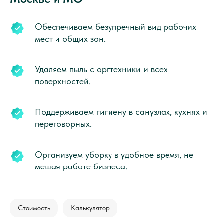
Обеспечиваем безупречный вид рабочих
мест и общих зон.
Удаляем пыль с оргтехники и всех
поверхностей.
Поддерживаем гигиену в санузлах, кухнях и
переговорных.
Организуем уборку в удобное время, не
мешая работе бизнеса.
Стоимость
Калькулятор