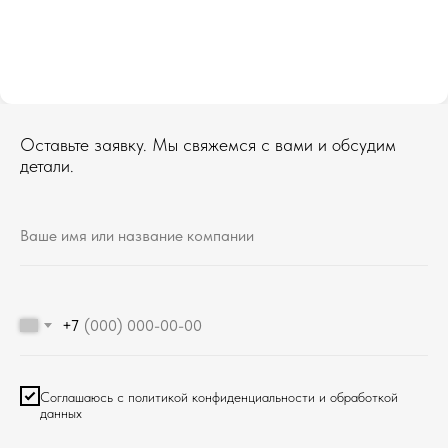
Оставьте заявку. Мы свяжемся с вами и обсудим
детали.
+7
Соглашаюсь с политикой конфиденциальности и обработкой
данных