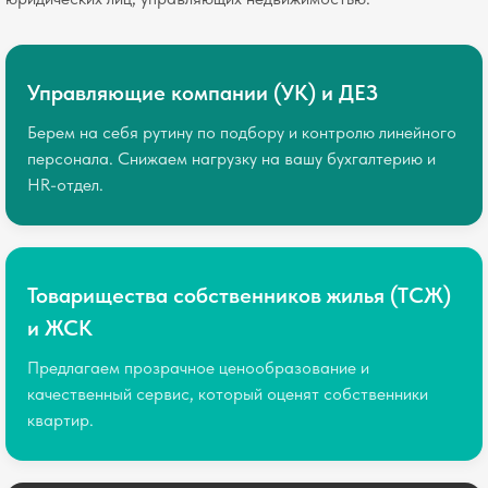
Управляющие компании (УК) и ДЕЗ
Берем на себя рутину по подбору и контролю линейного
персонала. Снижаем нагрузку на вашу бухгалтерию и
HR-отдел.
Товарищества собственников жилья (ТСЖ)
и ЖСК
Предлагаем прозрачное ценообразование и
качественный сервис, который оценят собственники
квартир.