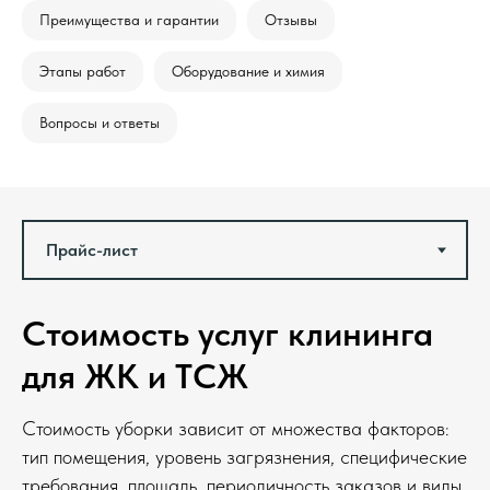
Преимущества и гарантии
Отзывы
Этапы работ
Оборудование и химия
Вопросы и ответы
Стоимость услуг клининга
для ЖК и ТСЖ
Стоимость уборки зависит от множества факторов:
тип помещения, уровень загрязнения, специфические
требования, площадь, периодичность заказов и виды