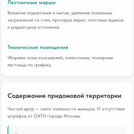
Лестничные марши
Влажное подметание и мытье, удаление локальных
загрязнений со стен, протирка перил, почтовых ящиков
и радиаторов отопления.
Технические помещения
Убираем зоны консьержей, колясочные, пожарные
лестницы по графику.
Содержание придомовой территории
Чистый двор — залог лояльности жильцов. И отсутствия
штрафов от ОАТИ города Москвы.