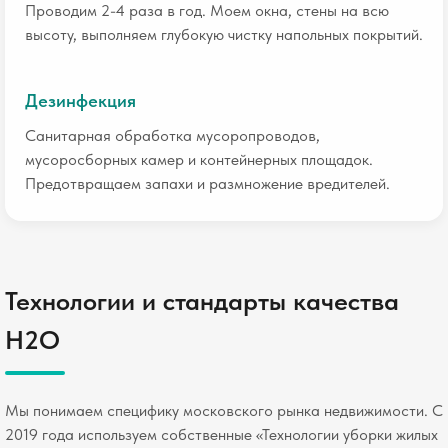
Проводим 2-4 раза в год. Моем окна, стены на всю
высоту, выполняем глубокую чистку напольных покрытий.
Дезинфекция
Санитарная обработка мусоропроводов,
мусоросборных камер и контейнерных площадок.
Предотвращаем запахи и размножение вредителей.
Технологии и стандарты качества
H2O
Мы понимаем специфику московского рынка недвижимости. С
2019 года используем собственные «Технологии уборки жилых