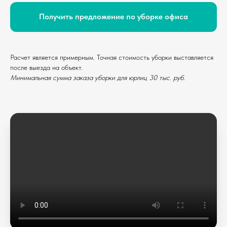
Получить предложение по уборке офиса
Расчет является примерным. Точная стоимость уборки выставляется
после выезда на объект.
Минимальная сумма заказа уборки для юрлиц 30 тыс. руб.