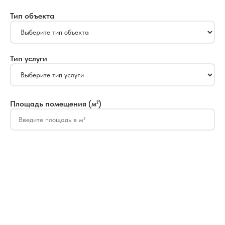
Тип объекта
Тип услуги
Площадь помещения (м²)